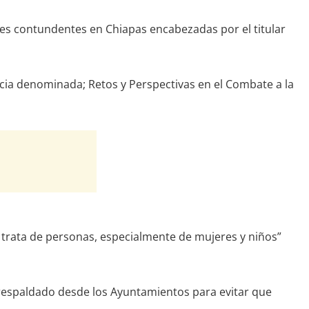
ones contundentes en Chiapas encabezadas por el titular
erencia denominada; Retos y Perspectivas en el Combate a la
 trata de personas, especialmente de mujeres y niños”
 respaldado desde los Ayuntamientos para evitar que