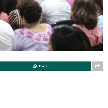
Enviar