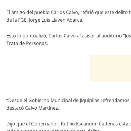
El amigo del pueblo Carlos Calvo, refirió que este delit
de la FGE, Jorge Luis Llaven Abarca.
Esto lo puntualizó, Carlos Calvo al asistir al auditorio “
Trata de Personas.
“Desde el Gobierno Municipal de Jiquipilas refrendamos
destacó Calvo Martínez.
Dijo que el Gobernador, Rutilio Escandón Cadenas está 