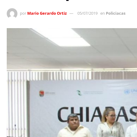
por
Mario Gerardo Ortiz
05/07/2019
en
Policiacas