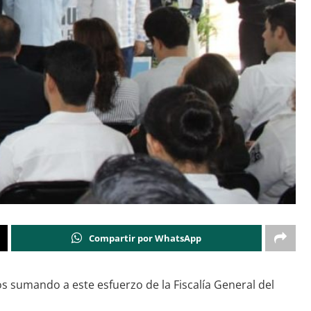
Compartir por WhatsApp
s sumando a este esfuerzo de la Fiscalía General del