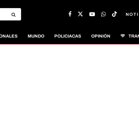
NOTI
ONALES
MUNDO
POLICIACAS
OPINIÓN
TRA