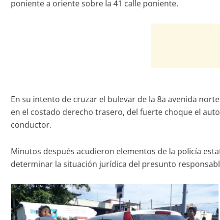
poniente a oriente sobre la 41 calle poniente.
En su intento de cruzar el bulevar de la 8a avenida norte
en el costado derecho trasero, del fuerte choque el auto
conductor.
Minutos después acudieron elementos de la policía estata
determinar la situación jurídica del presunto responsabl