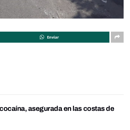
Enviar
cocaína, asegurada en las costas de