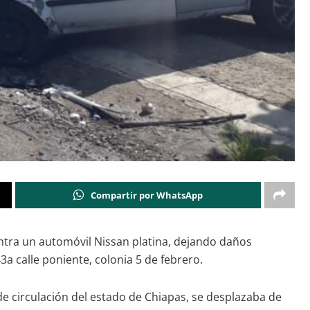
Compartir por WhatsApp
ontra un automóvil Nissan platina, dejando daños
3a calle poniente, colonia 5 de febrero.
de circulación del estado de Chiapas, se desplazaba de