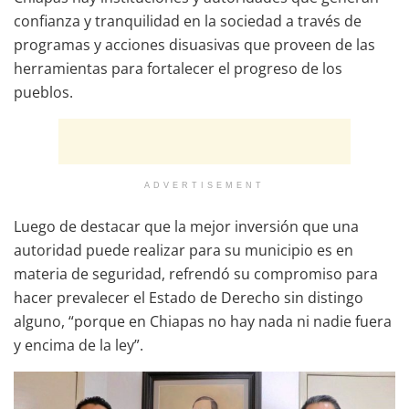
confianza y tranquilidad en la sociedad a través de
programas y acciones disuasivas que proveen de las
herramientas para fortalecer el progreso de los
pueblos.
ADVERTISEMENT
Luego de destacar que la mejor inversión que una
autoridad puede realizar para su municipio es en
materia de seguridad, refrendó su compromiso para
hacer prevalecer el Estado de Derecho sin distingo
alguno, “porque en Chiapas no hay nada ni nadie fuera
y encima de la ley”.