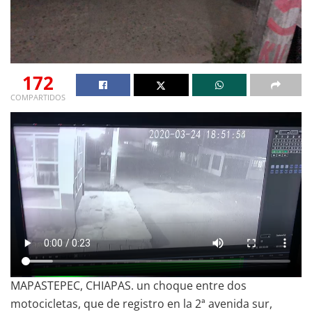
172
COMPARTIDOS
MAPASTEPEC, CHIAPAS. un choque entre dos
motocicletas, que de registro en la 2ª avenida sur,