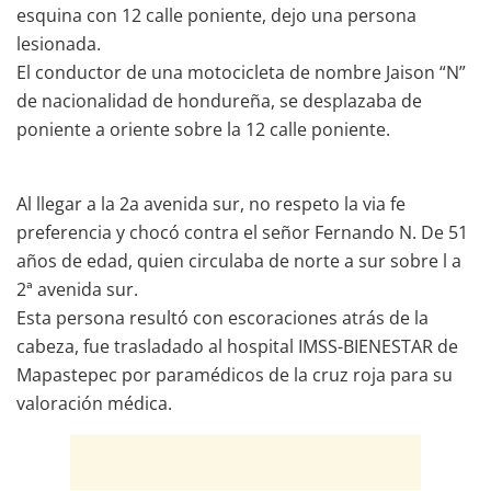
esquina con 12 calle poniente, dejo una persona
lesionada.
El conductor de una motocicleta de nombre Jaison “N”
de nacionalidad de hondureña, se desplazaba de
poniente a oriente sobre la 12 calle poniente.
Al llegar a la 2a avenida sur, no respeto la via fe
preferencia y chocó contra el señor Fernando N. De 51
años de edad, quien circulaba de norte a sur sobre l a
2ª avenida sur.
Esta persona resultó con escoraciones atrás de la
cabeza, fue trasladado al hospital IMSS-BIENESTAR de
Mapastepec por paramédicos de la cruz roja para su
valoración médica.