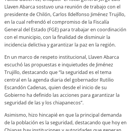
Llaven Abarca sostuvo una reunión de trabajo con el
presidente de Chilón, Carlos Ildelfonso Jiménez Trujillo,
en la cual refrendó el compromiso de la Fiscalía
General del Estado (FGE) para trabajar en coordinación
con el municipio, con la finalidad de disminuir la
incidencia delictiva y garantizar la paz en la región.
En un marco de respeto institucional, Llaven Abarca
escuchó las propuestas e inquietudes de Jiménez
Trujillo, destacando que “la seguridad es el tema
central en la agenda diaria del gobernador Rutilio
Escandón Cadenas, quien desde el inicio de su
Gobierno ha definido las acciones para garantizar la
seguridad de las y los chiapanecos”.
Asimismo, hizo hincapié en que la principal demanda
de la población es la seguridad, destacando que hoy en
Chiapas hay instituciones y autoridades que generan