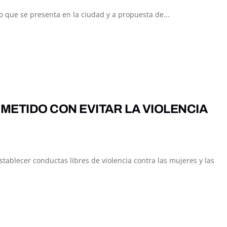
o que se presenta en la ciudad y a propuesta de...
ETIDO CON EVITAR LA VIOLENCIA
stablecer conductas libres de violencia contra las mujeres y las