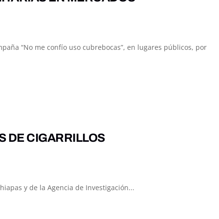
mpaña “No me confío uso cubrebocas”, en lugares públicos, por
S DE CIGARRILLOS
hiapas y de la Agencia de Investigación...