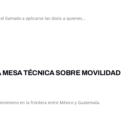
el llamado a aplicarse las dosis a quienes...
A MESA TÉCNICA SOBRE MOVILIDAD
fenómeno en la frontera entre México y Guatemala.