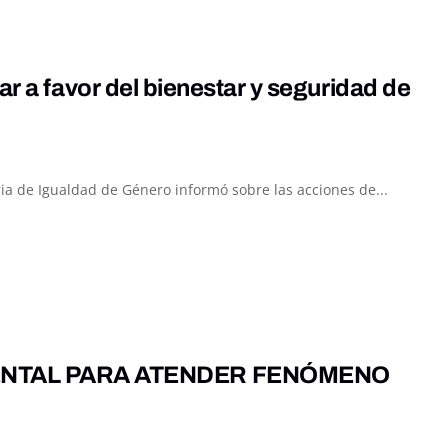
ar a favor del bienestar y seguridad de
ia de Igualdad de Género informó sobre las acciones de...
ENTAL PARA ATENDER FENÓMENO