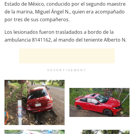
Estado de México, conducido por el segundo maestre
de la marina, Miguel Ángel N., quien era acompañado
por tres de sus compañeros.
Los lesionados fueron trasladados a bordo de la
ambulancia 8141162, al mando del teniente Alberto N.
ADVERTISEMENT