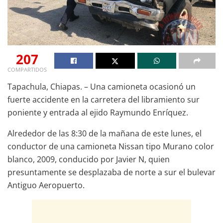
207
COMPARTIDOS
Tapachula, Chiapas. – Una camioneta ocasionó un
fuerte accidente en la carretera del libramiento sur
poniente y entrada al ejido Raymundo Enríquez.
Alrededor de las 8:30 de la mañana de este lunes, el
conductor de una camioneta Nissan tipo Murano color
blanco, 2009, conducido por Javier N, quien
presuntamente se desplazaba de norte a sur el bulevar
Antiguo Aeropuerto.