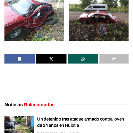
Noticias
Relacionadas
Un detenido tras ataque armado contra joven
de 24 años en Huixtla