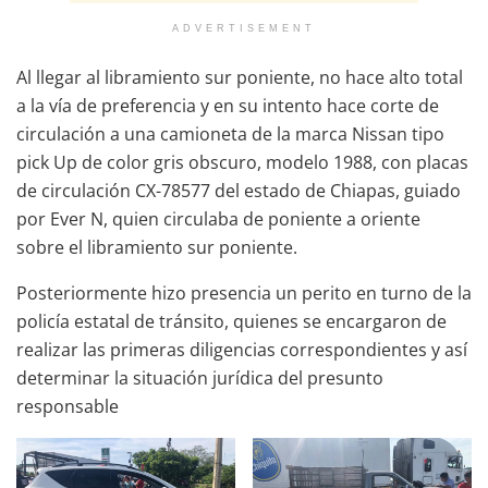
ADVERTISEMENT
Al llegar al libramiento sur poniente, no hace alto total
a la vía de preferencia y en su intento hace corte de
circulación a una camioneta de la marca Nissan tipo
pick Up de color gris obscuro, modelo 1988, con placas
de circulación CX-78577 del estado de Chiapas, guiado
por Ever N, quien circulaba de poniente a oriente
sobre el libramiento sur poniente.
Posteriormente hizo presencia un perito en turno de la
policía estatal de tránsito, quienes se encargaron de
realizar las primeras diligencias correspondientes y así
determinar la situación jurídica del presunto
responsable