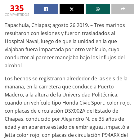
335
COMPARTIDOS
Tapachula, Chiapas; agosto 26 2019. – Tres marinos
resultaron con lesiones y fueron trasladados al
Hospital Naval, luego de que la unidad en la que
viajaban fuera impactada por otro vehículo, cuyo
conductor al parecer manejaba bajo los influjos del
alcohol.
Los hechos se registraron alrededor de las seis de la
mañana, en la carretera que conduce a Puerto
Madero, a la altura de la Universidad Politécnica,
cuando un vehículo tipo Honda Civic Sport, color rojo,
con placas de circulación DSX002A del Estado de
Chiapas, conducido por Alejandro N. de 35 años de
edad y en aparente estado de embriaguez, impactó al
Jetta color rojo, con placas de circulación P94ARX del