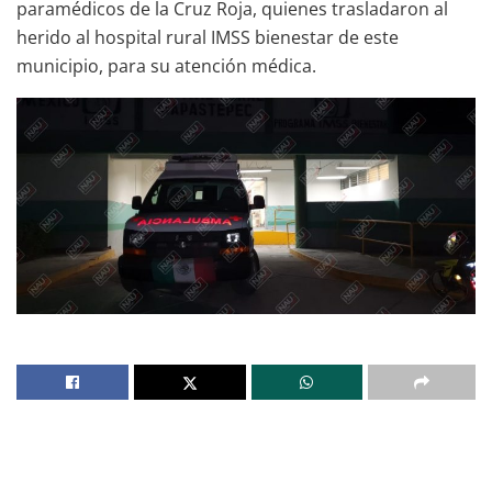
paramédicos de la Cruz Roja, quienes trasladaron al
herido al hospital rural IMSS bienestar de este
municipio, para su atención médica.