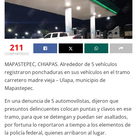
211
COMPARTIDOS
MAPASTEPEC, CHIAPAS. Alrededor de 5 vehículos
registraron ponchaduras en sus vehículos en el tramo
carretero madre vieja – Ulapa, municipio de
Mapastepec.
En una denuncia de 5 automovilistas, dijeron que
presuntos delincuentes colocan puntas y clavos en ese
tramo, para que se detengan y puedan ser asaltados,
por fortuna lo reportaron a tiempo a los elementos de
la policía federal, quienes arribaron al lugar.