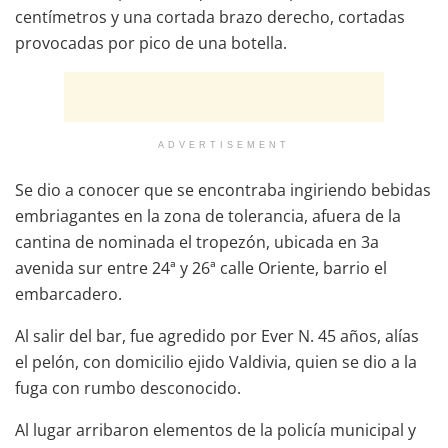
centímetros y una cortada brazo derecho, cortadas
provocadas por pico de una botella.
ADVERTISEMENT
Se dio a conocer que se encontraba ingiriendo bebidas
embriagantes en la zona de tolerancia, afuera de la
cantina de nominada el tropezón, ubicada en 3a
avenida sur entre 24ª y 26ª calle Oriente, barrio el
embarcadero.
Al salir del bar, fue agredido por Ever N. 45 años, alías
el pelón, con domicilio ejido Valdivia, quien se dio a la
fuga con rumbo desconocido.
Al lugar arribaron elementos de la policía municipal y