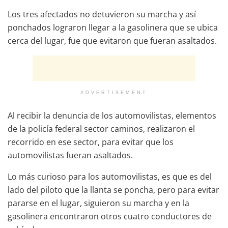
Los tres afectados no detuvieron su marcha y así
ponchados lograron llegar a la gasolinera que se ubica
cerca del lugar, fue que evitaron que fueran asaltados.
ADVERTISEMENT
Al recibir la denuncia de los automovilistas, elementos
de la policía federal sector caminos, realizaron el
recorrido en ese sector, para evitar que los
automovilistas fueran asaltados.
Lo más curioso para los automovilistas, es que es del
lado del piloto que la llanta se poncha, pero para evitar
pararse en el lugar, siguieron su marcha y en la
gasolinera encontraron otros cuatro conductores de