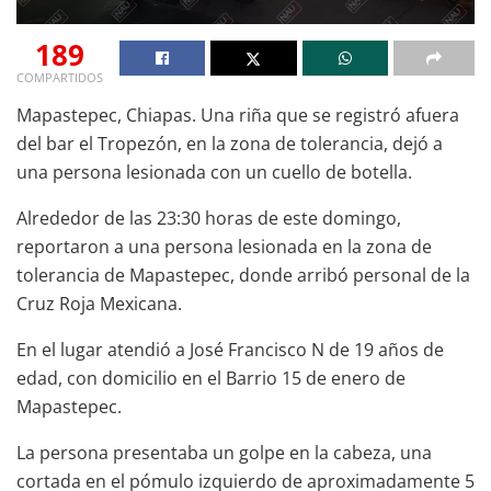
189
COMPARTIDOS
Mapastepec, Chiapas. Una riña que se registró afuera
del bar el Tropezón, en la zona de tolerancia, dejó a
una persona lesionada con un cuello de botella.
Alrededor de las 23:30 horas de este domingo,
reportaron a una persona lesionada en la zona de
tolerancia de Mapastepec, donde arribó personal de la
Cruz Roja Mexicana.
En el lugar atendió a José Francisco N de 19 años de
edad, con domicilio en el Barrio 15 de enero de
Mapastepec.
La persona presentaba un golpe en la cabeza, una
cortada en el pómulo izquierdo de aproximadamente 5