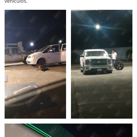
vehículos.