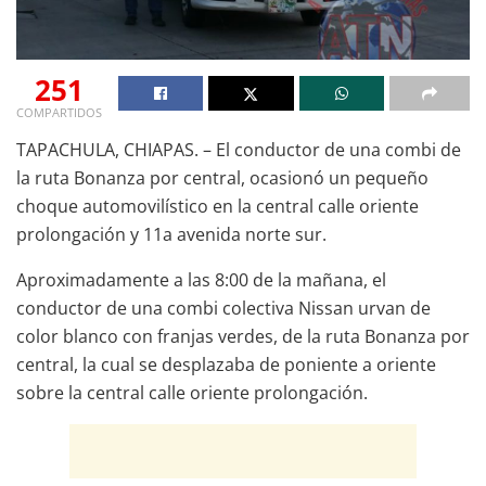
251
COMPARTIDOS
TAPACHULA, CHIAPAS. – El conductor de una combi de
la ruta Bonanza por central, ocasionó un pequeño
choque automovilístico en la central calle oriente
prolongación y 11a avenida norte sur.
Aproximadamente a las 8:00 de la mañana, el
conductor de una combi colectiva Nissan urvan de
color blanco con franjas verdes, de la ruta Bonanza por
central, la cual se desplazaba de poniente a oriente
sobre la central calle oriente prolongación.