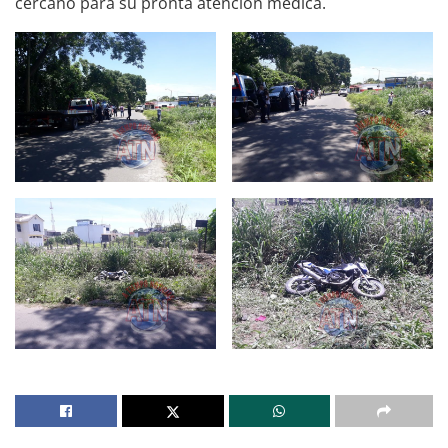
cercano para su pronta atención médica.