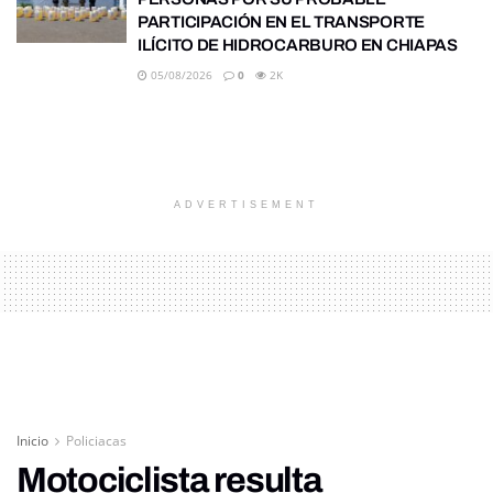
PARTICIPACIÓN EN EL TRANSPORTE
ILÍCITO DE HIDROCARBURO EN CHIAPAS
05/08/2026
0
2K
ADVERTISEMENT
Inicio
Policiacas
Motociclista resulta