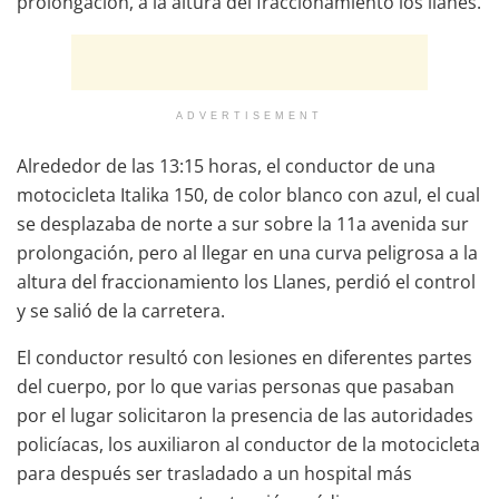
prolongación, a la altura del fraccionamiento los llanes.
ADVERTISEMENT
Alrededor de las 13:15 horas, el conductor de una
motocicleta Italika 150, de color blanco con azul, el cual
se desplazaba de norte a sur sobre la 11a avenida sur
prolongación, pero al llegar en una curva peligrosa a la
altura del fraccionamiento los Llanes, perdió el control
y se salió de la carretera.
El conductor resultó con lesiones en diferentes partes
del cuerpo, por lo que varias personas que pasaban
por el lugar solicitaron la presencia de las autoridades
policíacas, los auxiliaron al conductor de la motocicleta
para después ser trasladado a un hospital más