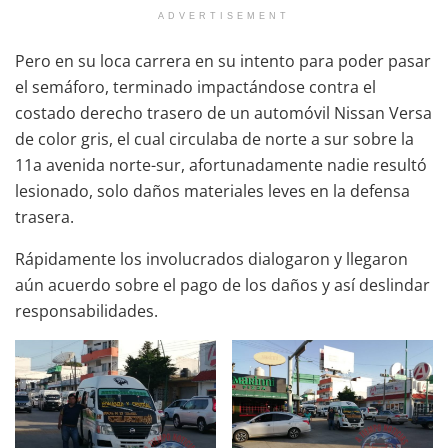
ADVERTISEMENT
Pero en su loca carrera en su intento para poder pasar
el semáforo, terminado impactándose contra el
costado derecho trasero de un automóvil Nissan Versa
de color gris, el cual circulaba de norte a sur sobre la
11a avenida norte-sur, afortunadamente nadie resultó
lesionado, solo daños materiales leves en la defensa
trasera.
Rápidamente los involucrados dialogaron y llegaron
aún acuerdo sobre el pago de los daños y así deslindar
responsabilidades.