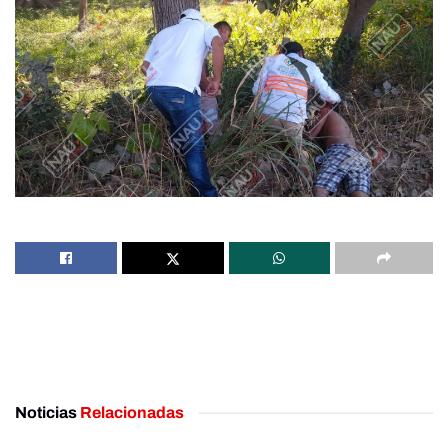
Noticias
Relacionadas