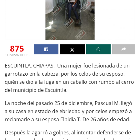
875
COMPARTIDOS
ESCUINTLA, CHIAPAS. Una mujer fue lesionada de un
garrotazo en la cabeza, por los celos de su esposo,
quién se dio a la fuga en un caballo con rumbo al cerro
del municipio de Escuintla.
La noche del pasado 25 de diciembre, Pascual M. llegó
a su casa en estado de ebriedad y por celos empezó a
reclamarle a su esposa Elpidia T. De 26 años de edad.
Después la agarró a golpes, al intentar defenderse de