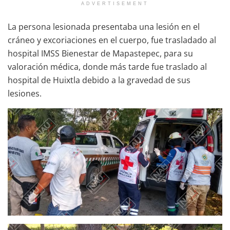
ADVERTISEMENT
La persona lesionada presentaba una lesión en el
cráneo y excoriaciones en el cuerpo, fue trasladado al
hospital IMSS Bienestar de Mapastepec, para su
valoración médica, donde más tarde fue traslado al
hospital de Huixtla debido a la gravedad de sus
lesiones.