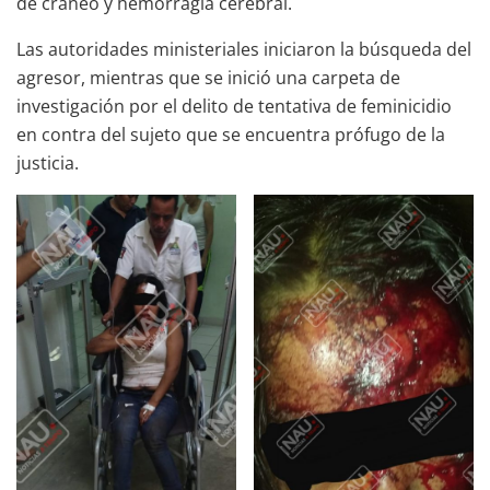
de cráneo y hemorragia cerebral.
Las autoridades ministeriales iniciaron la búsqueda del
agresor, mientras que se inició una carpeta de
investigación por el delito de tentativa de feminicidio
en contra del sujeto que se encuentra prófugo de la
justicia.