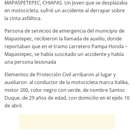
MAPASPETEPEC, CHIAPAS. Un Joven que se desplazaba
en motocicleta, sufrió un accidente al derrapar sobre
la cinta asfáltica.
Persona de servicios de emergencia del municipio de
Mapastepec, recibieron la llamada de auxilio, donde
reportaban que en el tramo carretero Pampa Honda –
Mapastepec, se había suscitado un accidente y había
una persona lesionada
Elementos de Protección Civil arribaron al lugar y
auxiliaron al conductor de la motocicleta marca Italika,
motor 200, color negro con verde, de nombre Santos
Duque, de 29 años de edad, con domicilio en el ejido 10
de abril.