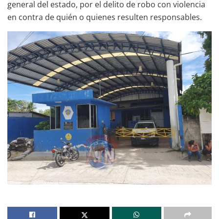
general del estado, por el delito de robo con violencia
en contra de quién o quienes resulten responsables.