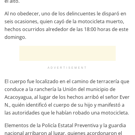
el alto.
Al no obedecer, uno de los delincuentes le disparó en
seis ocasiones, quien cayó de la motocicleta muerto,
hechos ocurridos alrededor de las 18:00 horas de este
domingo.
ADVERTISEMENT
El cuerpo fue localizado en el camino de terracería que
conduce a la ranchería la Unión del municipio de
Acacoyagua, al lugar de los hechos arribó el señor Ever
N., quién identificó el cuerpo de su hijo y manifestó a
las autoridades que le habían robado una motocicleta.
Elementos de la Policía Estatal Preventiva y la guardia
nacional arribaron al lugar, quienes acordonaron el