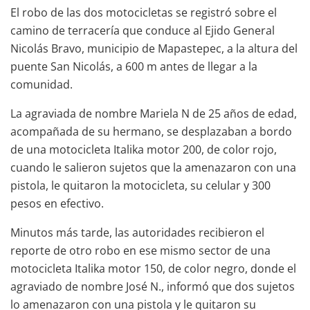
El robo de las dos motocicletas se registró sobre el
camino de terracería que conduce al Ejido General
Nicolás Bravo, municipio de Mapastepec, a la altura del
puente San Nicolás, a 600 m antes de llegar a la
comunidad.
La agraviada de nombre Mariela N de 25 años de edad,
acompañada de su hermano, se desplazaban a bordo
de una motocicleta Italika motor 200, de color rojo,
cuando le salieron sujetos que la amenazaron con una
pistola, le quitaron la motocicleta, su celular y 300
pesos en efectivo.
Minutos más tarde, las autoridades recibieron el
reporte de otro robo en ese mismo sector de una
motocicleta Italika motor 150, de color negro, donde el
agraviado de nombre José N., informó que dos sujetos
lo amenazaron con una pistola y le quitaron su