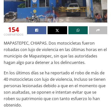
154
COMPARTIDOS
MAPASTEPEC, CHIAPAS. Dos motocicletas fueron
robadas con lujo de violencia en las últimas horas en el
municipio de Mapastepec, sin que las autoridades
hagan algo para detener a los delincuentes.
En los últimos días se ha reportado el robo de más de
40 motocicletas con lujo de violencia, Incluso se tienen
personas lesionadas debido a que en el momento que
son asaltadas, se oponen e intentan evitar que se
roben su patrimonio que con tanto esfuerzo lo han
obtenido.