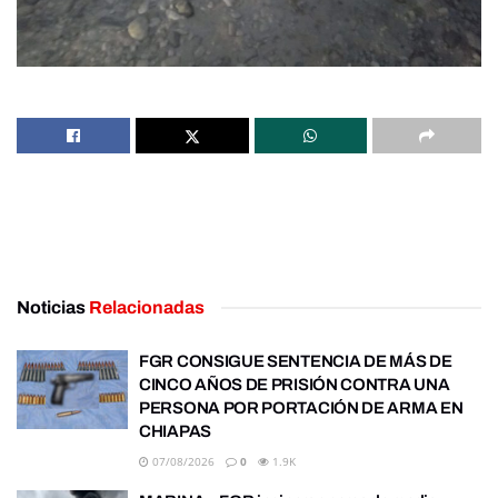
Noticias
Relacionadas
FGR CONSIGUE SENTENCIA DE MÁS DE
CINCO AÑOS DE PRISIÓN CONTRA UNA
PERSONA POR PORTACIÓN DE ARMA EN
CHIAPAS
07/08/2026
0
1.9K