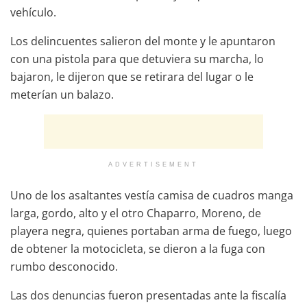
vehículo.
Los delincuentes salieron del monte y le apuntaron
con una pistola para que detuviera su marcha, lo
bajaron, le dijeron que se retirara del lugar o le
meterían un balazo.
ADVERTISEMENT
Uno de los asaltantes vestía camisa de cuadros manga
larga, gordo, alto y el otro Chaparro, Moreno, de
playera negra, quienes portaban arma de fuego, luego
de obtener la motocicleta, se dieron a la fuga con
rumbo desconocido.
Las dos denuncias fueron presentadas ante la fiscalía