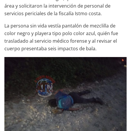
área y solicitaron la intervención de personal de
servicios periciales de la fiscalía Istmo costa.
La persona sin vida vestía pantalón de mezclilla de
color negro y playera tipo polo color azul, quién fue
trasladado al servicio médico forense y al revisar el
cuerpo presentaba seis impactos de bala.