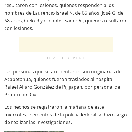
resultaron con lesiones, quienes responden a los
nombres de Laurencio Israel N. de 65 años, José G. de
68 años, Cielo R y el chofer Samir V., quienes resultaron
con lesiones.
ADVERTISEMENT
Las personas que se accidentaron son originarias de
Acapetahua, quienes fueron traslados al hospital
Rafael Alfaro González de Pijijiapan, por personal de
Protección Civil.
Los hechos se registraron la mañana de este
miércoles, elementos de la policía federal se hizo cargo
de realizar las investigaciones.