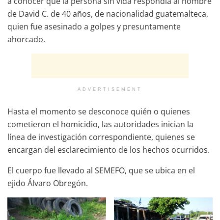
a conocer que la persona sin vida respondía al nombre
de David C. de 40 años, de nacionalidad guatemalteca,
quien fue asesinado a golpes y presuntamente
ahorcado.
ADVERTISEMENT
Hasta el momento se desconoce quién o quienes
cometieron el homicidio, las autoridades inician la
línea de investigación correspondiente, quienes se
encargan del esclarecimiento de los hechos ocurridos.
El cuerpo fue llevado al SEMEFO, que se ubica en el
ejido Álvaro Obregón.