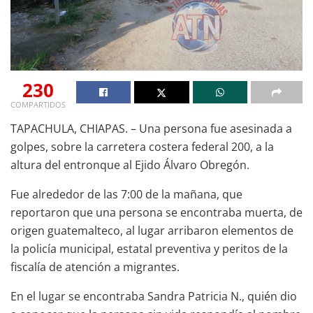
230
COMPARTIDOS
TAPACHULA, CHIAPAS. – Una persona fue asesinada a
golpes, sobre la carretera costera federal 200, a la
altura del entronque al Ejido Álvaro Obregón.
Fue alrededor de las 7:00 de la mañana, que
reportaron que una persona se encontraba muerta, de
origen guatemalteco, al lugar arribaron elementos de
la policía municipal, estatal preventiva y peritos de la
fiscalía de atención a migrantes.
En el lugar se encontraba Sandra Patricia N., quién dio