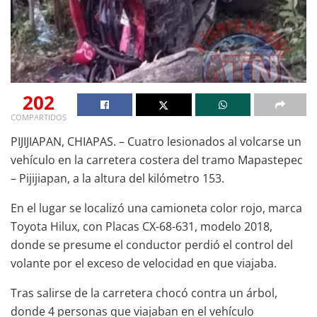
202
COMPARTIDOS
PIJIJIAPAN, CHIAPAS. – Cuatro lesionados al volcarse un
vehículo en la carretera costera del tramo Mapastepec
– Pijijiapan, a la altura del kilómetro 153.
En el lugar se localizó una camioneta color rojo, marca
Toyota Hilux, con Placas CX-68-631, modelo 2018,
donde se presume el conductor perdió el control del
volante por el exceso de velocidad en que viajaba.
Tras salirse de la carretera chocó contra un árbol,
donde 4 personas que viajaban en el vehículo