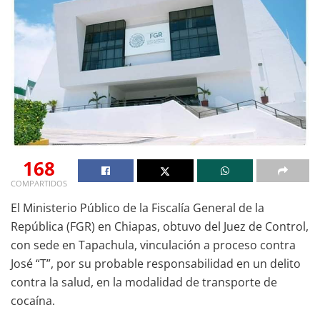
168
COMPARTIDOS
El Ministerio Público de la Fiscalía General de la
República (FGR) en Chiapas, obtuvo del Juez de Control,
con sede en Tapachula, vinculación a proceso contra
José “T”, por su probable responsabilidad en un delito
contra la salud, en la modalidad de transporte de
cocaína.