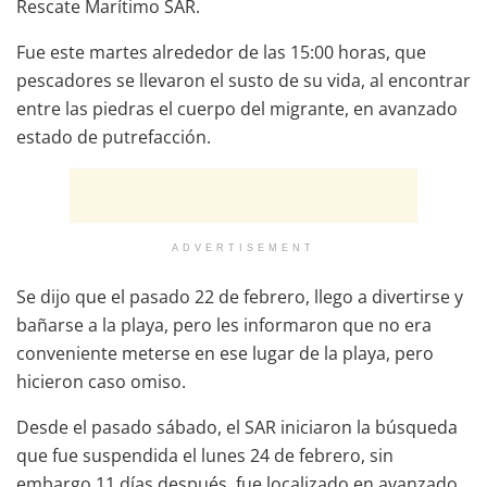
Rescate Marítimo SAR.
Fue este martes alrededor de las 15:00 horas, que
pescadores se llevaron el susto de su vida, al encontrar
entre las piedras el cuerpo del migrante, en avanzado
estado de putrefacción.
ADVERTISEMENT
Se dijo que el pasado 22 de febrero, llego a divertirse y
bañarse a la playa, pero les informaron que no era
conveniente meterse en ese lugar de la playa, pero
hicieron caso omiso.
Desde el pasado sábado, el SAR iniciaron la búsqueda
que fue suspendida el lunes 24 de febrero, sin
embargo 11 días después, fue localizado en avanzado