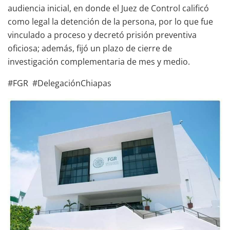
audiencia inicial, en donde el Juez de Control calificó
como legal la detención de la persona, por lo que fue
vinculado a proceso y decretó prisión preventiva
oficiosa; además, fijó un plazo de cierre de
investigación complementaria de mes y medio.
#FGR #DelegaciónChiapas