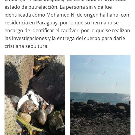
estado de putrefacción. La persona sin vida fue
identificada como Mohamed N, de origen haitiano, con
residencia en Paraguay, por lo que su hermano se
encargó de identificar el cadáver, por lo que se realizan
las investigaciones y la entrega del cuerpo para darle
cristiana sepultura.