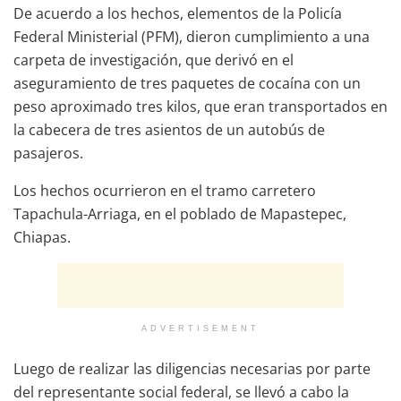
De acuerdo a los hechos, elementos de la Policía
Federal Ministerial (PFM), dieron cumplimiento a una
carpeta de investigación, que derivó en el
aseguramiento de tres paquetes de cocaína con un
peso aproximado tres kilos, que eran transportados en
la cabecera de tres asientos de un autobús de
pasajeros.
Los hechos ocurrieron en el tramo carretero
Tapachula-Arriaga, en el poblado de Mapastepec,
Chiapas.
ADVERTISEMENT
Luego de realizar las diligencias necesarias por parte
del representante social federal, se llevó a cabo la