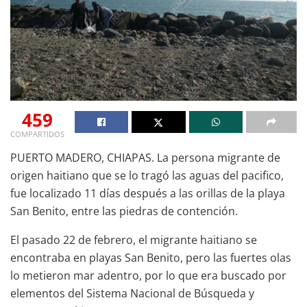
459
COMPARTIDOS
PUERTO MADERO, CHIAPAS. La persona migrante de
origen haitiano que se lo tragó las aguas del pacifico,
fue localizado 11 días después a las orillas de la playa
San Benito, entre las piedras de contención.
El pasado 22 de febrero, el migrante haitiano se
encontraba en playas San Benito, pero las fuertes olas
lo metieron mar adentro, por lo que era buscado por
elementos del Sistema Nacional de Búsqueda y