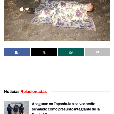
Noticias
Relacionadas
Aseguran en Tapachula a salvadoreño
señalado como presunto integrante de la