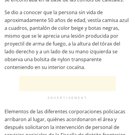
Se dio a conocer que la persona sin vida de
aproximadamente 50 años de edad, vestía camisa azul
a cuadros, pantalón de color beige y botas negras,
mismo que se le aprecia una lesión producida por
proyectil de arma de fuego, a la altura del tórax del
lado derecho y a un lado de su mano izquierda se
observa una bolsita de nylon transparente
conteniendo en su interior cocaína.
ADVERTISEMENT
Elementos de las diferentes corporaciones policiacas
arribaron al lugar, quiénes acordonaron el área y
después solicitaron la intervención de personal de