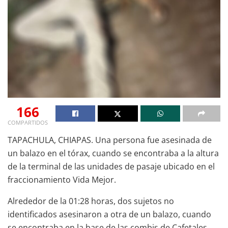
166
COMPARTIDOS
TAPACHULA, CHIAPAS. Una persona fue asesinada de
un balazo en el tórax, cuando se encontraba a la altura
de la terminal de las unidades de pasaje ubicado en el
fraccionamiento Vida Mejor.
Alrededor de la 01:28 horas, dos sujetos no
identificados asesinaron a otra de un balazo, cuando
se encontraba en la base de las combis de Cafetales.