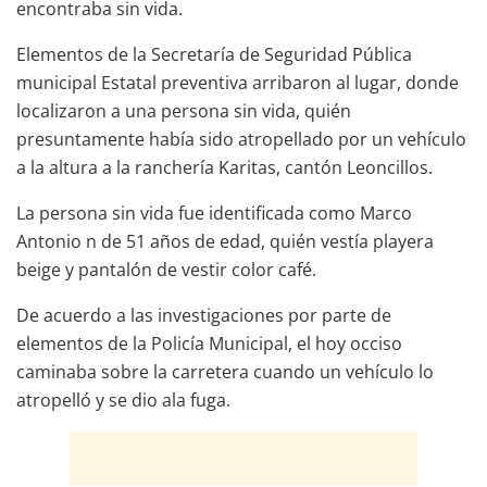
encontraba sin vida.
Elementos de la Secretaría de Seguridad Pública
municipal Estatal preventiva arribaron al lugar, donde
localizaron a una persona sin vida, quién
presuntamente había sido atropellado por un vehículo
a la altura a la ranchería Karitas, cantón Leoncillos.
La persona sin vida fue identificada como Marco
Antonio n de 51 años de edad, quién vestía playera
beige y pantalón de vestir color café.
De acuerdo a las investigaciones por parte de
elementos de la Policía Municipal, el hoy occiso
caminaba sobre la carretera cuando un vehículo lo
atropelló y se dio ala fuga.