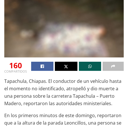
160
COMPARTIDOS
Tapachula, Chiapas. El conductor de un vehículo hasta
el momento no identificado, atropelló y dio muerte a
una persona sobre la carretera Tapachula – Puerto
Madero, reportaron las autoridades ministeriales.
En los primeros minutos de este domingo, reportaron
que a la altura de la parada Leoncillos, una persona se