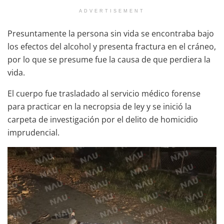
ADVERTISEMENT
Presuntamente la persona sin vida se encontraba bajo
los efectos del alcohol y presenta fractura en el cráneo,
por lo que se presume fue la causa de que perdiera la
vida.
El cuerpo fue trasladado al servicio médico forense
para practicar en la necropsia de ley y se inició la
carpeta de investigación por el delito de homicidio
imprudencial.