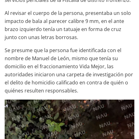
servicios periciales de la Fiscalía de distrito fronterizo.
Al revisar el cuerpo de la persona, presentaba un solo
impacto de bala al parecer calibre 9 mm, en el ante
brazo izquierdo tenía un tatuaje en forma de cruz
junto con unas letras borrosas.
Se presume que la persona fue identificada con el
nombre de Manuel de León, mismo que tenía su
domicilio en el fraccionamiento Vida Mejor, las
autoridades iniciaron una carpeta de investigación por
el delito de homicidio calificado en contra de quién o
quiénes resulten responsables.