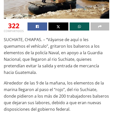
322
COMPARTIDOS
SUCHIATE, CHIAPAS. – “Váyanse de aquí o les
quemamos el vehículo”, gritaron los balseros a los
elementos de la policía Naval, en apoyo a la Guardia
Nacional, que llegaron al rio Suchiate, quienes
pretendían evitar la salida y entrada de mercancía
hacia Guatemala.
Alrededor de las 9 de la mañana, los elementos de la
marina llegaron al paso el “rojo”, del rio Suchiate,
donde pidieron a los más de 200 trabajadores balseros
que dejaran sus labores, debido a que eran nuevas
disposiciones del gobierno federal.