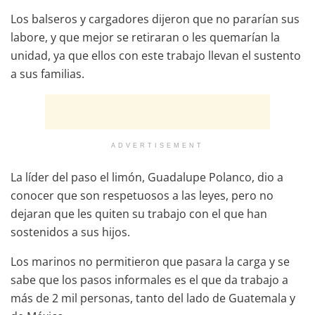
Los balseros y cargadores dijeron que no pararían sus
labore, y que mejor se retiraran o les quemarían la
unidad, ya que ellos con este trabajo llevan el sustento
a sus familias.
ADVERTISEMENT
La líder del paso el limón, Guadalupe Polanco, dio a
conocer que son respetuosos a las leyes, pero no
dejaran que les quiten su trabajo con el que han
sostenidos a sus hijos.
Los marinos no permitieron que pasara la carga y se
sabe que los pasos informales es el que da trabajo a
más de 2 mil personas, tanto del lado de Guatemala y