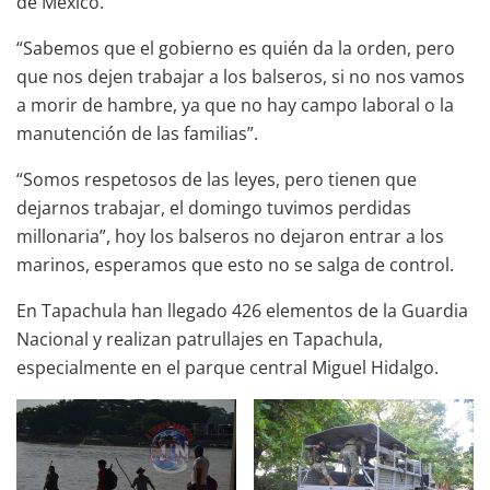
de México.
“Sabemos que el gobierno es quién da la orden, pero
que nos dejen trabajar a los balseros, si no nos vamos
a morir de hambre, ya que no hay campo laboral o la
manutención de las familias”.
“Somos respetosos de las leyes, pero tienen que
dejarnos trabajar, el domingo tuvimos perdidas
millonaria”, hoy los balseros no dejaron entrar a los
marinos, esperamos que esto no se salga de control.
En Tapachula han llegado 426 elementos de la Guardia
Nacional y realizan patrullajes en Tapachula,
especialmente en el parque central Miguel Hidalgo.