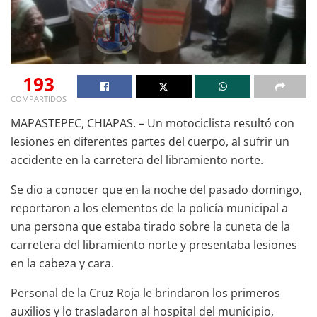
193
COMPARTIDOS
MAPASTEPEC, CHIAPAS. – Un motociclista resultó con
lesiones en diferentes partes del cuerpo, al sufrir un
accidente en la carretera del libramiento norte.
Se dio a conocer que en la noche del pasado domingo,
reportaron a los elementos de la policía municipal a
una persona que estaba tirado sobre la cuneta de la
carretera del libramiento norte y presentaba lesiones
en la cabeza y cara.
Personal de la Cruz Roja le brindaron los primeros
auxilios y lo trasladaron al hospital del municipio,