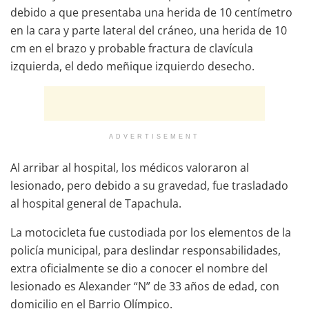
debido a que presentaba una herida de 10 centímetro
en la cara y parte lateral del cráneo, una herida de 10
cm en el brazo y probable fractura de clavícula
izquierda, el dedo meñique izquierdo desecho.
ADVERTISEMENT
Al arribar al hospital, los médicos valoraron al
lesionado, pero debido a su gravedad, fue trasladado
al hospital general de Tapachula.
La motocicleta fue custodiada por los elementos de la
policía municipal, para deslindar responsabilidades,
extra oficialmente se dio a conocer el nombre del
lesionado es Alexander “N” de 33 años de edad, con
domicilio en el Barrio Olímpico.