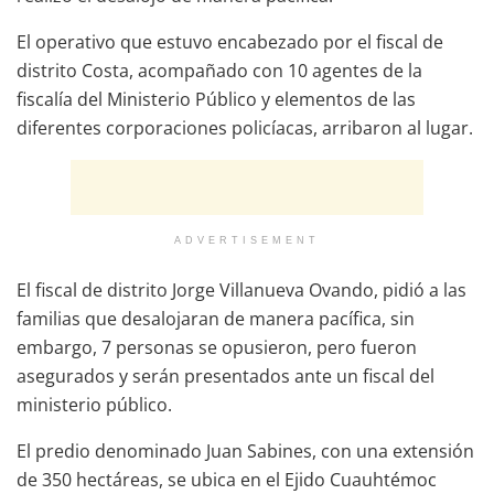
El operativo que estuvo encabezado por el fiscal de
distrito Costa, acompañado con 10 agentes de la
fiscalía del Ministerio Público y elementos de las
diferentes corporaciones policíacas, arribaron al lugar.
ADVERTISEMENT
El fiscal de distrito Jorge Villanueva Ovando, pidió a las
familias que desalojaran de manera pacífica, sin
embargo, 7 personas se opusieron, pero fueron
asegurados y serán presentados ante un fiscal del
ministerio público.
El predio denominado Juan Sabines, con una extensión
de 350 hectáreas, se ubica en el Ejido Cuauhtémoc