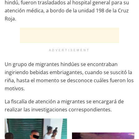
hindú, fueron trasladados al hospital general para su
atención médica, a bordo de la unidad 198 de la Cruz
Roja.
ADVERTISEMENT
Un grupo de migrantes hindúes se encontraban
ingiriendo bebidas embriagantes, cuando se suscitó la
riña, hasta el momento se desconoce cuáles fueron los
motivos.
La fiscalía de atención a migrantes se encargará de
realizar las investigaciones correspondientes.