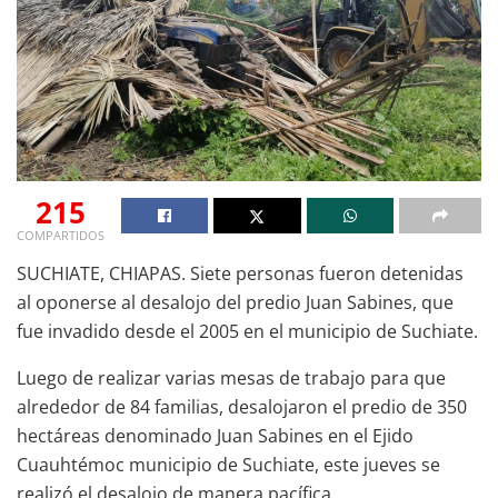
215
COMPARTIDOS
SUCHIATE, CHIAPAS. Siete personas fueron detenidas
al oponerse al desalojo del predio Juan Sabines, que
fue invadido desde el 2005 en el municipio de Suchiate.
Luego de realizar varias mesas de trabajo para que
alrededor de 84 familias, desalojaron el predio de 350
hectáreas denominado Juan Sabines en el Ejido
Cuauhtémoc municipio de Suchiate, este jueves se
realizó el desalojo de manera pacífica.