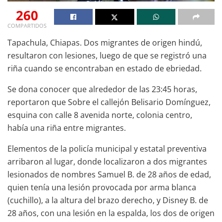
260
COMPARTIDOS
Tapachula, Chiapas. Dos migrantes de origen hindú,
resultaron con lesiones, luego de que se registró una
riña cuando se encontraban en estado de ebriedad.
Se dona conocer que alrededor de las 23:45 horas,
reportaron que Sobre el callejón Belisario Domínguez,
esquina con calle 8 avenida norte, colonia centro,
había una riña entre migrantes.
Elementos de la policía municipal y estatal preventiva
arribaron al lugar, donde localizaron a dos migrantes
lesionados de nombres Samuel B. de 28 años de edad,
quien tenía una lesión provocada por arma blanca
(cuchillo), a la altura del brazo derecho, y Disney B. de
28 años, con una lesión en la espalda, los dos de origen