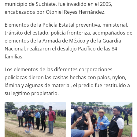
municipio de Suchiate, fue invadido en el 2005,
encabezados por Otoniel Reyes Hernández.
Elementos de la Policía Estatal preventiva, ministerial,
tránsito del estado, policía fronteriza, acompañados de
elementos de la Armada de México y de la Guardia
Nacional, realizaron el desalojo Pacífico de las 84
familias.
Los elementos de las diferentes corporaciones
policiacas dieron las casitas hechas con palos, nylon,
lámina y algunas de material, el predio fue restituido a
su legítimo propietario.