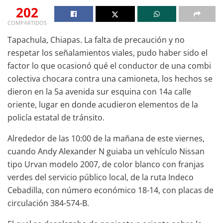
202
COMPARTIDOS
Tapachula, Chiapas. La falta de precaución y no
respetar los señalamientos viales, pudo haber sido el
factor lo que ocasionó qué el conductor de una combi
colectiva chocara contra una camioneta, los hechos se
dieron en la 5a avenida sur esquina con 14a calle
oriente, lugar en donde acudieron elementos de la
policía estatal de tránsito.
Alrededor de las 10:00 de la mañana de este viernes,
cuando Andy Alexander N guiaba un vehículo Nissan
tipo Urvan modelo 2007, de color blanco con franjas
verdes del servicio público local, de la ruta Indeco
Cebadilla, con número económico 18-14, con placas de
circulación 384-574-B.