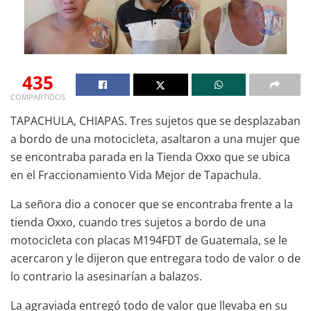
435
COMPARTIDOS
TAPACHULA, CHIAPAS. Tres sujetos que se desplazaban
a bordo de una motocicleta, asaltaron a una mujer que
se encontraba parada en la Tienda Oxxo que se ubica
en el Fraccionamiento Vida Mejor de Tapachula.
La señora dio a conocer que se encontraba frente a la
tienda Oxxo, cuando tres sujetos a bordo de una
motocicleta con placas M194FDT de Guatemala, se le
acercaron y le dijeron que entregara todo de valor o de
lo contrario la asesinarían a balazos.
La agraviada entregó todo de valor que llevaba en su