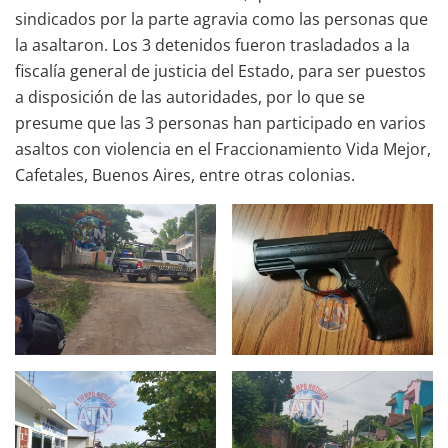
sindicados por la parte agravia como las personas que
la asaltaron. Los 3 detenidos fueron trasladados a la
fiscalía general de justicia del Estado, para ser puestos
a disposición de las autoridades, por lo que se
presume que las 3 personas han participado en varios
asaltos con violencia en el Fraccionamiento Vida Mejor,
Cafetales, Buenos Aires, entre otras colonias.