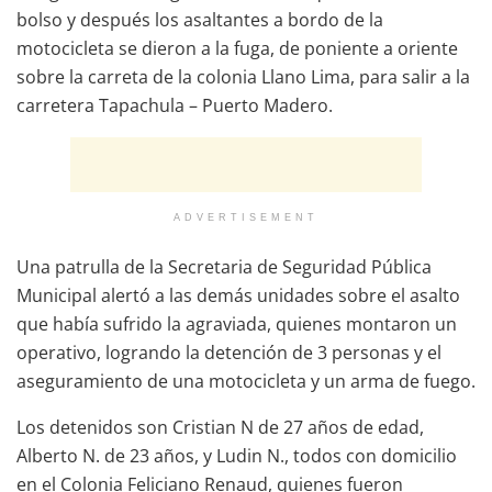
bolso y después los asaltantes a bordo de la
motocicleta se dieron a la fuga, de poniente a oriente
sobre la carreta de la colonia Llano Lima, para salir a la
carretera Tapachula – Puerto Madero.
ADVERTISEMENT
Una patrulla de la Secretaria de Seguridad Pública
Municipal alertó a las demás unidades sobre el asalto
que había sufrido la agraviada, quienes montaron un
operativo, logrando la detención de 3 personas y el
aseguramiento de una motocicleta y un arma de fuego.
Los detenidos son Cristian N de 27 años de edad,
Alberto N. de 23 años, y Ludin N., todos con domicilio
en el Colonia Feliciano Renaud, quienes fueron