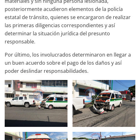
materiales y sin ninguna persona lesionada,
posteriormente acudieron elementos de la policía
estatal de tránsito, quienes se encargaron de realizar
las primeras diligencias correspondientes y así
determinar la situación jurídica del presunto
responsable.
Por último, los involucrados determinaron en llegar a
un buen acuerdo sobre el pago de los daños y así
poder deslindar responsabilidades.