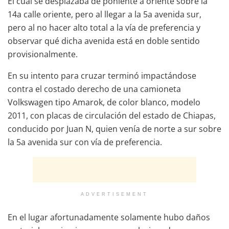
El cual se desplazaba de poniente a oriente sobre la
14a calle oriente, pero al llegar a la 5a avenida sur,
pero al no hacer alto total a la vía de preferencia y
observar qué dicha avenida está en doble sentido
provisionalmente.
En su intento para cruzar terminó impactándose
contra el costado derecho de una camioneta
Volkswagen tipo Amarok, de color blanco, modelo
2011, con placas de circulación del estado de Chiapas,
conducido por Juan N, quien venía de norte a sur sobre
la 5a avenida sur con vía de preferencia.
ADVERTISEMENT
En el lugar afortunadamente solamente hubo daños