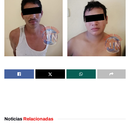
Noticias
Relacionadas