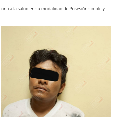
o contra la salud en su modalidad de Posesión simple y