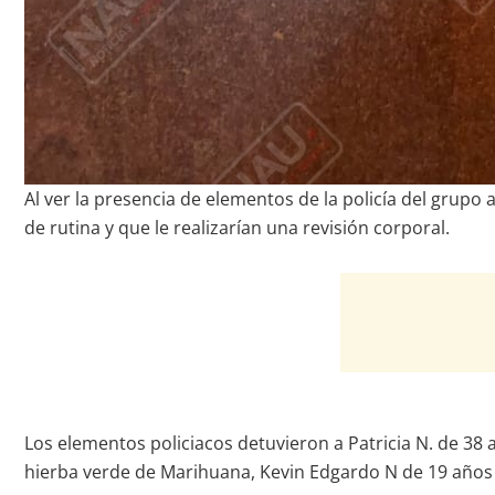
Al ver la presencia de elementos de la policía del grupo 
de rutina y que le realizarían una revisión corporal.
Los elementos policiacos detuvieron a Patricia N. de 38 
hierba verde de Marihuana, Kevin Edgardo N de 19 años d