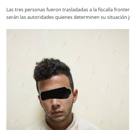
Las tres personas fueron trasladadas a la fiscalía front
serán las autoridades quienes determinen su situación j