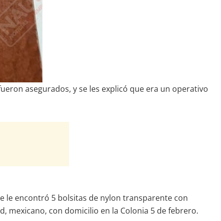
 fueron asegurados, y se les explicó que era un operativo
se le encontró 5 bolsitas de nylon transparente con
 mexicano, con domicilio en la Colonia 5 de febrero.