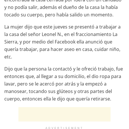
y no podía salir, además el dueño de la casa la había
tocado su cuerpo, pero había salido un momento.
La mujer dijo que este jueves se presentó a trabajar a
la casa del señor Leonel N., en el fraccionamiento La
Sierra, y por medio del Facebook ella anunció que
quería trabajar, para hacer aseo en casa, cuidar niño,
etc.
Dijo que la persona la contactó y le ofreció trabajo, fue
entonces que, al llegar a su domicilio, el dio ropa para
lavar, pero se le acercó por atrás y la empezó a
manosear, tocando sus glúteos y otras partes del
cuerpo, entonces ella le dijo que quería retirarse.
ADVERTISEMENT