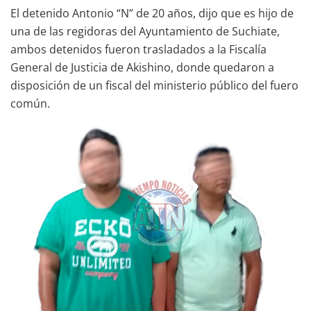
El detenido Antonio “N” de 20 años, dijo que es hijo de
una de las regidoras del Ayuntamiento de Suchiate,
ambos detenidos fueron trasladados a la Fiscalía
General de Justicia de Akishino, donde quedaron a
disposición de un fiscal del ministerio público del fuero
común.