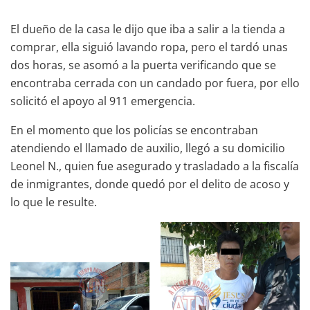
El dueño de la casa le dijo que iba a salir a la tienda a
comprar, ella siguió lavando ropa, pero el tardó unas
dos horas, se asomó a la puerta verificando que se
encontraba cerrada con un candado por fuera, por ello
solicitó el apoyo al 911 emergencia.
En el momento que los policías se encontraban
atendiendo el llamado de auxilio, llegó a su domicilio
Leonel N., quien fue asegurado y trasladado a la fiscalía
de inmigrantes, donde quedó por el delito de acoso y
lo que le resulte.