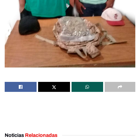
Noticias
Relacionadas