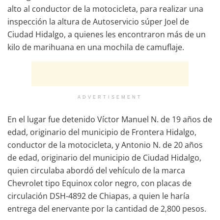
alto al conductor de la motocicleta, para realizar una
inspección la altura de Autoservicio súper Joel de
Ciudad Hidalgo, a quienes les encontraron más de un
kilo de marihuana en una mochila de camuflaje.
ADVERTISEMENT
En el lugar fue detenido Víctor Manuel N. de 19 años de
edad, originario del municipio de Frontera Hidalgo,
conductor de la motocicleta, y Antonio N. de 20 años
de edad, originario del municipio de Ciudad Hidalgo,
quien circulaba abordó del vehículo de la marca
Chevrolet tipo Equinox color negro, con placas de
circulación DSH-4892 de Chiapas, a quien le haría
entrega del enervante por la cantidad de 2,800 pesos.