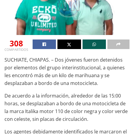
308
COMPARTIDOS
SUCHIATE, CHIAPAS. – Dos jóvenes fueron detenidos
por elementos del grupo interinstitucional, a quienes
les encontró más de un kilo de marihuana y se
desplazaban a bordo de una motocicleta.
De acuerdo a la información, alrededor de las 15:00
horas, se desplazaban a bordo de una motocicleta de
la marca Italika motor 110 de color negra y color verde
con celeste, sin placas de circulación.
Los agentes debidamente identificados le marcaron el