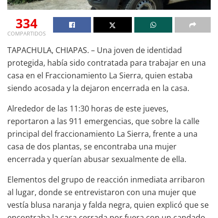
334
COMPARTIDOS
TAPACHULA, CHIAPAS. – Una joven de identidad
protegida, había sido contratada para trabajar en una
casa en el Fraccionamiento La Sierra, quien estaba
siendo acosada y la dejaron encerrada en la casa.
Alrededor de las 11:30 horas de este jueves,
reportaron a las 911 emergencias, que sobre la calle
principal del fraccionamiento La Sierra, frente a una
casa de dos plantas, se encontraba una mujer
encerrada y querían abusar sexualmente de ella.
Elementos del grupo de reacción inmediata arribaron
al lugar, donde se entrevistaron con una mujer que
vestía blusa naranja y falda negra, quien explicó que se
encontraba la casa cerrada por fuera con un candado