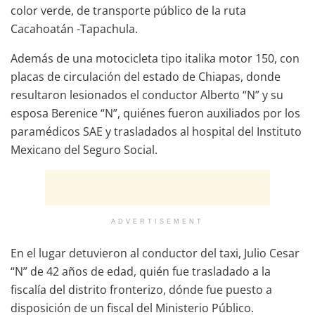
color verde, de transporte público de la ruta
Cacahoatán -Tapachula.
Además de una motocicleta tipo italika motor 150, con
placas de circulación del estado de Chiapas, donde
resultaron lesionados el conductor Alberto “N” y su
esposa Berenice “N”, quiénes fueron auxiliados por los
paramédicos SAE y trasladados al hospital del Instituto
Mexicano del Seguro Social.
ADVERTISEMENT
En el lugar detuvieron al conductor del taxi, Julio Cesar
“N” de 42 años de edad, quién fue trasladado a la
fiscalía del distrito fronterizo, dónde fue puesto a
disposición de un fiscal del Ministerio Público.