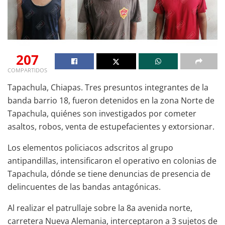
207
COMPARTIDOS
Tapachula, Chiapas. Tres presuntos integrantes de la
banda barrio 18, fueron detenidos en la zona Norte de
Tapachula, quiénes son investigados por cometer
asaltos, robos, venta de estupefacientes y extorsionar.
Los elementos policiacos adscritos al grupo
antipandillas, intensificaron el operativo en colonias de
Tapachula, dónde se tiene denuncias de presencia de
delincuentes de las bandas antagónicas.
Al realizar el patrullaje sobre la 8a avenida norte,
carretera Nueva Alemania, interceptaron a 3 sujetos de