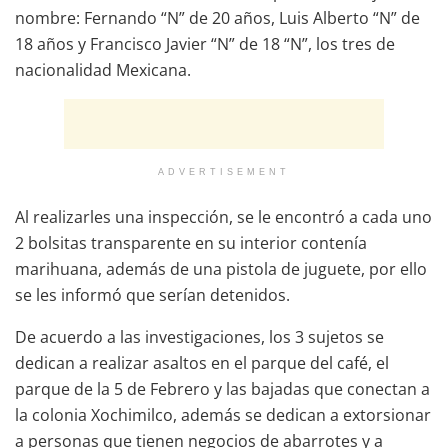
nombre: Fernando “N” de 20 años, Luis Alberto “N” de
18 años y Francisco Javier “N” de 18 “N”, los tres de
nacionalidad Mexicana.
ADVERTISEMENT
Al realizarles una inspección, se le encontró a cada uno
2 bolsitas transparente en su interior contenía
marihuana, además de una pistola de juguete, por ello
se les informó que serían detenidos.
De acuerdo a las investigaciones, los 3 sujetos se
dedican a realizar asaltos en el parque del café, el
parque de la 5 de Febrero y las bajadas que conectan a
la colonia Xochimilco, además se dedican a extorsionar
a personas que tienen negocios de abarrotes y a