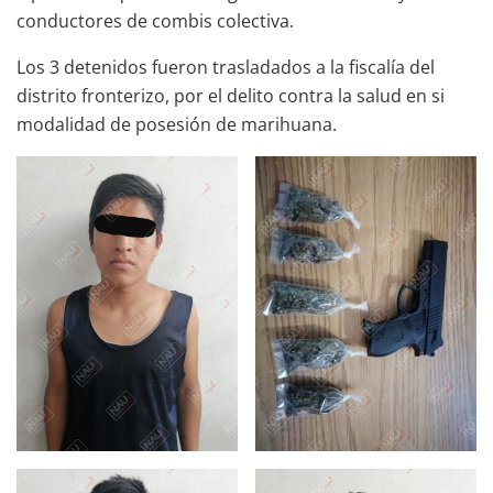
conductores de combis colectiva.
Los 3 detenidos fueron trasladados a la fiscalía del
distrito fronterizo, por el delito contra la salud en si
modalidad de posesión de marihuana.