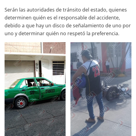
Serán las autoridades de tránsito del estado, quienes
determinen quién es el responsable del accidente,
debido a que hay un disco de señalamiento de uno por
uno y determinar quién no respetó la preferencia.