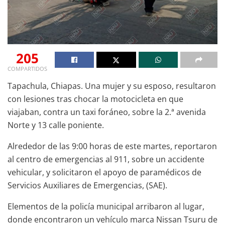
205
COMPARTIDOS
Tapachula, Chiapas. Una mujer y su esposo, resultaron
con lesiones tras chocar la motocicleta en que
viajaban, contra un taxi foráneo, sobre la 2.ª avenida
Norte y 13 calle poniente.
Alrededor de las 9:00 horas de este martes, reportaron
al centro de emergencias al 911, sobre un accidente
vehicular, y solicitaron el apoyo de paramédicos de
Servicios Auxiliares de Emergencias, (SAE).
Elementos de la policía municipal arribaron al lugar,
donde encontraron un vehículo marca Nissan Tsuru de