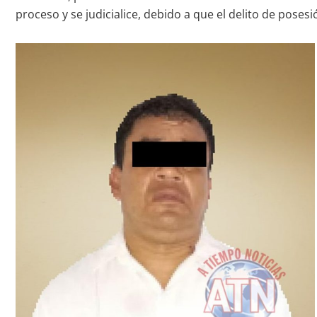
proceso y se judicialice, debido a que el delito de posesi