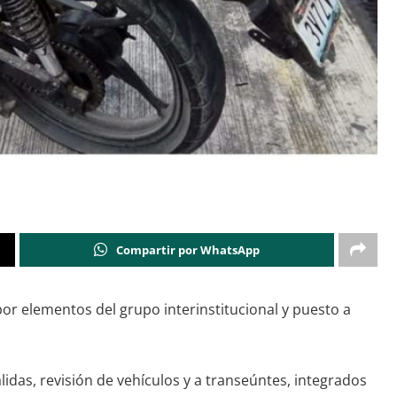
Compartir por WhatsApp
or elementos del grupo interinstitucional y puesto a
idas, revisión de vehículos y a transeúntes, integrados