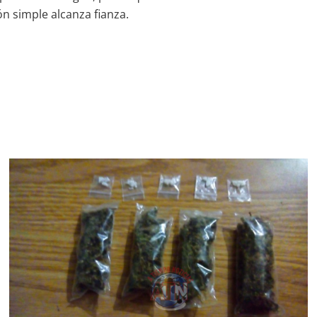
ón simple alcanza fianza.