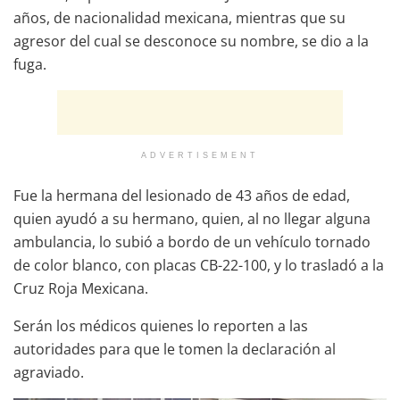
años, de nacionalidad mexicana, mientras que su
agresor del cual se desconoce su nombre, se dio a la
fuga.
ADVERTISEMENT
Fue la hermana del lesionado de 43 años de edad,
quien ayudó a su hermano, quien, al no llegar alguna
ambulancia, lo subió a bordo de un vehículo tornado
de color blanco, con placas CB-22-100, y lo trasladó a la
Cruz Roja Mexicana.
Serán los médicos quienes lo reporten a las
autoridades para que le tomen la declaración al
agraviado.