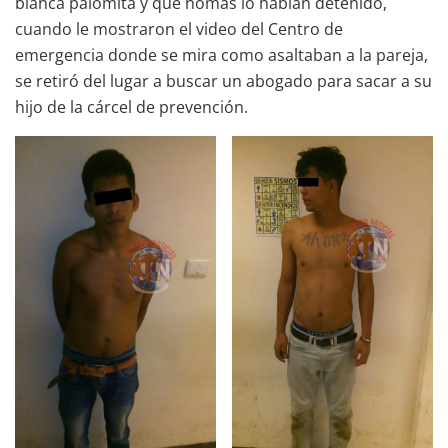
blanca palomita y que nomás lo habían detenido,
cuando le mostraron el video del Centro de
emergencia donde se mira como asaltaban a la pareja,
se retiró del lugar a buscar un abogado para sacar a su
hijo de la cárcel de prevención.