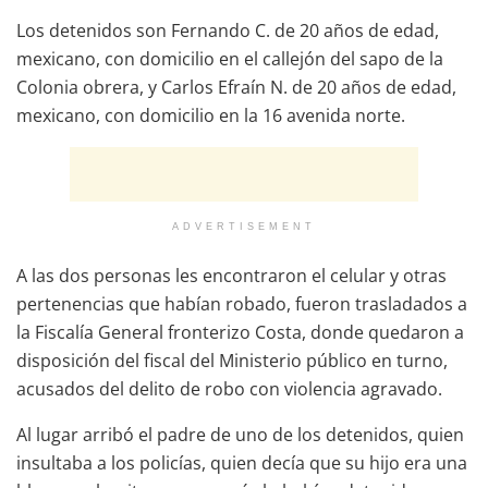
Los detenidos son Fernando C. de 20 años de edad,
mexicano, con domicilio en el callejón del sapo de la
Colonia obrera, y Carlos Efraín N. de 20 años de edad,
mexicano, con domicilio en la 16 avenida norte.
ADVERTISEMENT
A las dos personas les encontraron el celular y otras
pertenencias que habían robado, fueron trasladados a
la Fiscalía General fronterizo Costa, donde quedaron a
disposición del fiscal del Ministerio público en turno,
acusados del delito de robo con violencia agravado.
Al lugar arribó el padre de uno de los detenidos, quien
insultaba a los policías, quien decía que su hijo era una