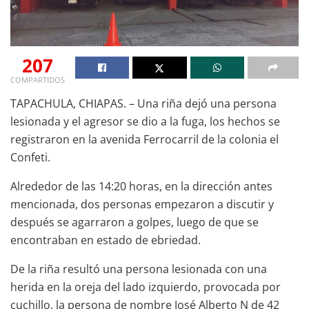
207
COMPARTIDOS
TAPACHULA, CHIAPAS. – Una riña dejó una persona
lesionada y el agresor se dio a la fuga, los hechos se
registraron en la avenida Ferrocarril de la colonia el
Confeti.
Alrededor de las 14:20 horas, en la dirección antes
mencionada, dos personas empezaron a discutir y
después se agarraron a golpes, luego de que se
encontraban en estado de ebriedad.
De la riña resultó una persona lesionada con una
herida en la oreja del lado izquierdo, provocada por
cuchillo, la persona de nombre José Alberto N de 42