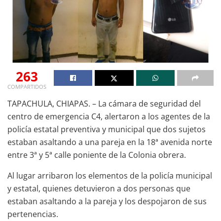
263
COMPARTIDOS
TAPACHULA, CHIAPAS. – La cámara de seguridad del
centro de emergencia C4, alertaron a los agentes de la
policía estatal preventiva y municipal que dos sujetos
estaban asaltando a una pareja en la 18ª avenida norte
entre 3ª y 5ª calle poniente de la Colonia obrera.
Al lugar arribaron los elementos de la policía municipal
y estatal, quienes detuvieron a dos personas que
estaban asaltando a la pareja y los despojaron de sus
pertenencias.