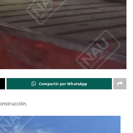
Compartir por WhatsApp
onstrucción.