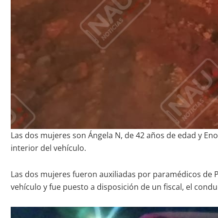
Las dos mujeres son Ángela N, de 42 años de edad y Eno
interior del vehículo.
Las dos mujeres fueron auxiliadas por paramédicos de Pr
vehículo y fue puesto a disposición de un fiscal, el condu