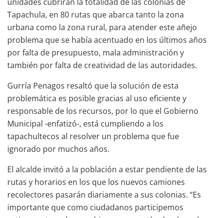
unidades cubrirán la totalidad de las colonias de
Tapachula, en 80 rutas que abarca tanto la zona
urbana como la zona rural, para atender este añejo
problema que se había acentuado en los últimos años
por falta de presupuesto, mala administración y
también por falta de creatividad de las autoridades.
Gurría Penagos resaltó que la solución de esta
problemática es posible gracias al uso eficiente y
responsable de los recursos, por lo que el Gobierno
Municipal -enfatizó-, está cumpliendo a los
tapachultecos al resolver un problema que fue
ignorado por muchos años.
El alcalde invitó a la población a estar pendiente de las
rutas y horarios en los que los nuevos camiones
recolectores pasarán diariamente a sus colonias. “Es
importante que como ciudadanos participemos