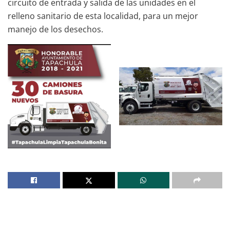
circuito de entrada y salida de las unidades en el
relleno sanitario de esta localidad, para un mejor
manejo de los desechos.