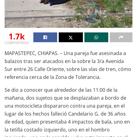
1.7k
COMPARTIDOS
MAPASTEPEC, CHIAPAS. – Una pareja fue asesinada a
balazos tras ser atacados en la sobre la 3/a Avenida
Sur entre 26 Calle Oriente, sobre las vías de tren, cómo
referencia cerca de la Zona de Tolerancia.
Se dio a conocer que alrededor de las 11:00 de la
mañana, dos sujetos que se desplazaban a bordo de
una motocicleta dispararon contra una pareja, en el
lugar de los hechos falleció Candelario G. de 36 años
de edad, quien presentaba 4 impactos de bala, uno en
la tetilla costado izquierdo, uno en el hombro