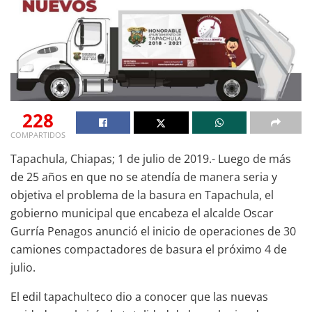
228
COMPARTIDOS
Tapachula, Chiapas; 1 de julio de 2019.- Luego de más
de 25 años en que no se atendía de manera seria y
objetiva el problema de la basura en Tapachula, el
gobierno municipal que encabeza el alcalde Oscar
Gurría Penagos anunció el inicio de operaciones de 30
camiones compactadores de basura el próximo 4 de
julio.
El edil tapachulteco dio a conocer que las nuevas