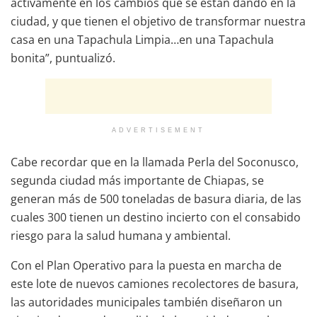
activamente en los cambios que se están dando en la
ciudad, y que tienen el objetivo de transformar nuestra
casa en una Tapachula Limpia…en una Tapachula
bonita”, puntualizó.
ADVERTISEMENT
Cabe recordar que en la llamada Perla del Soconusco,
segunda ciudad más importante de Chiapas, se
generan más de 500 toneladas de basura diaria, de las
cuales 300 tienen un destino incierto con el consabido
riesgo para la salud humana y ambiental.
Con el Plan Operativo para la puesta en marcha de
este lote de nuevos camiones recolectores de basura,
las autoridades municipales también diseñaron un