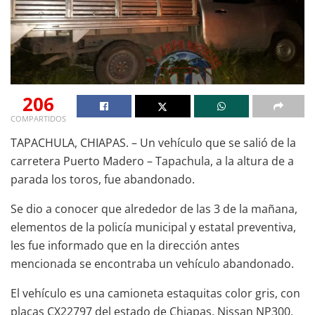
206
COMPARTIDOS
TAPACHULA, CHIAPAS. – Un vehículo que se salió de la
carretera Puerto Madero – Tapachula, a la altura de a
parada los toros, fue abandonado.
Se dio a conocer que alrededor de las 3 de la mañana,
elementos de la policía municipal y estatal preventiva,
les fue informado que en la dirección antes
mencionada se encontraba un vehículo abandonado.
El vehículo es una camioneta estaquitas color gris, con
placas CX22797 del estado de Chiapas, Nissan NP300,