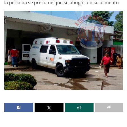
la persona se presume que se ahogó con su alimento.