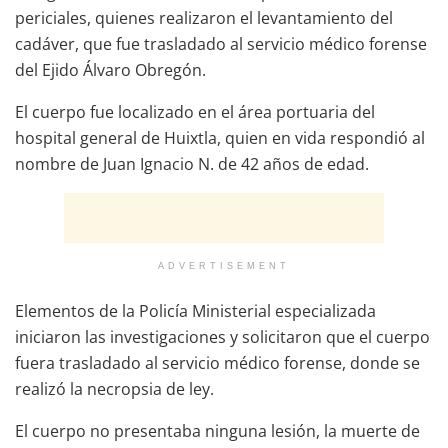
periciales, quienes realizaron el levantamiento del
cadáver, que fue trasladado al servicio médico forense
del Ejido Álvaro Obregón.
El cuerpo fue localizado en el área portuaria del
hospital general de Huixtla, quien en vida respondió al
nombre de Juan Ignacio N. de 42 años de edad.
ADVERTISEMENT
Elementos de la Policía Ministerial especializada
iniciaron las investigaciones y solicitaron que el cuerpo
fuera trasladado al servicio médico forense, donde se
realizó la necropsia de ley.
El cuerpo no presentaba ninguna lesión, la muerte de