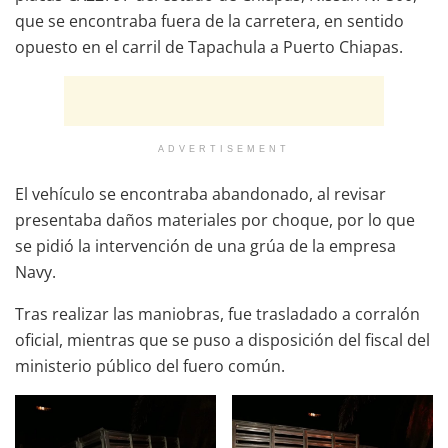
que se encontraba fuera de la carretera, en sentido
opuesto en el carril de Tapachula a Puerto Chiapas.
ADVERTISEMENT
El vehículo se encontraba abandonado, al revisar
presentaba daños materiales por choque, por lo que
se pidió la intervención de una grúa de la empresa
Navy.
Tras realizar las maniobras, fue trasladado a corralón
oficial, mientras que se puso a disposición del fiscal del
ministerio público del fuero común.