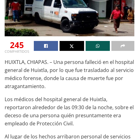
245
COMPARTIDOS
HUIXTLA, CHIAPAS. – Una persona falleció en el hospital
general de Huixtla, por lo que fue trasladado al servicio
médico forense, donde la causa de muerte fue por
atragantamiento.
Los médicos del hospital general de Huixtla,
reportaron alrededor de las 09:30 de la noche, sobre el
deceso de una persona quién presuntamente era
empleado de Protección Civil.
Al lugar de los hechos arribaron personal de servicios