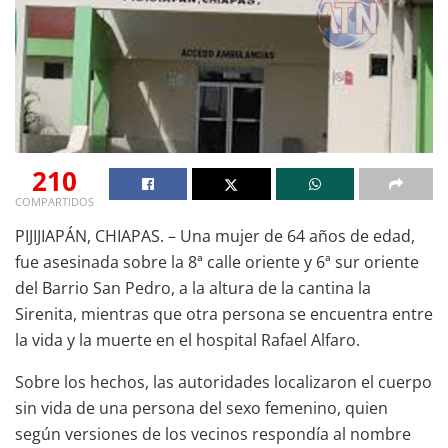
210
COMPARTIDOS
PIJIJIAPÁN, CHIAPAS. – Una mujer de 64 años de edad,
fue asesinada sobre la 8ª calle oriente y 6ª sur oriente
del Barrio San Pedro, a la altura de la cantina la
Sirenita, mientras que otra persona se encuentra entre
la vida y la muerte en el hospital Rafael Alfaro.
Sobre los hechos, las autoridades localizaron el cuerpo
sin vida de una persona del sexo femenino, quien
según versiones de los vecinos respondía al nombre