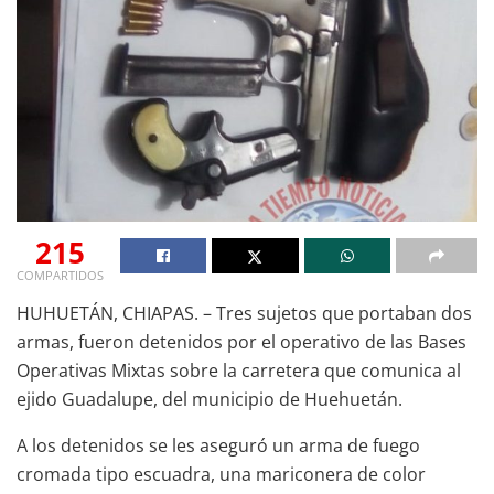
215
COMPARTIDOS
HUHUETÁN, CHIAPAS. – Tres sujetos que portaban dos
armas, fueron detenidos por el operativo de las Bases
Operativas Mixtas sobre la carretera que comunica al
ejido Guadalupe, del municipio de Huehuetán.
A los detenidos se les aseguró un arma de fuego
cromada tipo escuadra, una mariconera de color