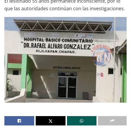
El lesionado 55 años permanece inconsciente, por lo
que las autoridades continúan con las investigaciones.