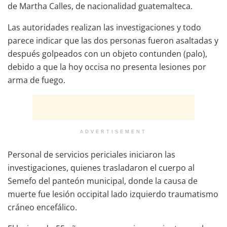
de Martha Calles, de nacionalidad guatemalteca.
Las autoridades realizan las investigaciones y todo
parece indicar que las dos personas fueron asaltadas y
después golpeados con un objeto contunden (palo),
debido a que la hoy occisa no presenta lesiones por
arma de fuego.
ADVERTISEMENT
Personal de servicios periciales iniciaron las
investigaciones, quienes trasladaron el cuerpo al
Semefo del panteón municipal, donde la causa de
muerte fue lesión occipital lado izquierdo traumatismo
cráneo encefálico.