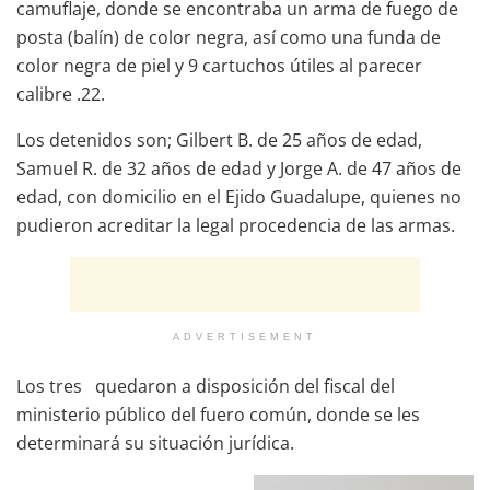
camuflaje, donde se encontraba un arma de fuego de
posta (balín) de color negra, así como una funda de
color negra de piel y 9 cartuchos útiles al parecer
calibre .22.
Los detenidos son; Gilbert B. de 25 años de edad,
Samuel R. de 32 años de edad y Jorge A. de 47 años de
edad, con domicilio en el Ejido Guadalupe, quienes no
pudieron acreditar la legal procedencia de las armas.
ADVERTISEMENT
Los tres quedaron a disposición del fiscal del
ministerio público del fuero común, donde se les
determinará su situación jurídica.