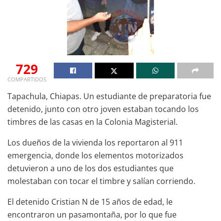
729
COMPARTIDOS
Tapachula, Chiapas. Un estudiante de preparatoria fue
detenido, junto con otro joven estaban tocando los
timbres de las casas en la Colonia Magisterial.
Los dueños de la vivienda los reportaron al 911
emergencia, donde los elementos motorizados
detuvieron a uno de los dos estudiantes que
molestaban con tocar el timbre y salían corriendo.
El detenido Cristian N de 15 años de edad, le
encontraron un pasamontaña, por lo que fue