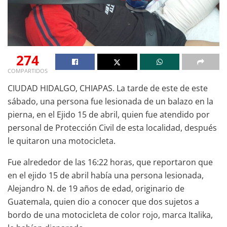
274
COMPARTIDOS
CIUDAD HIDALGO, CHIAPAS. La tarde de este de este
sábado, una persona fue lesionada de un balazo en la
pierna, en el Ejido 15 de abril, quien fue atendido por
personal de Protección Civil de esta localidad, después
le quitaron una motocicleta.
Fue alrededor de las 16:22 horas, que reportaron que
en el ejido 15 de abril había una persona lesionada,
Alejandro N. de 19 años de edad, originario de
Guatemala, quien dio a conocer que dos sujetos a
bordo de una motocicleta de color rojo, marca Italika,