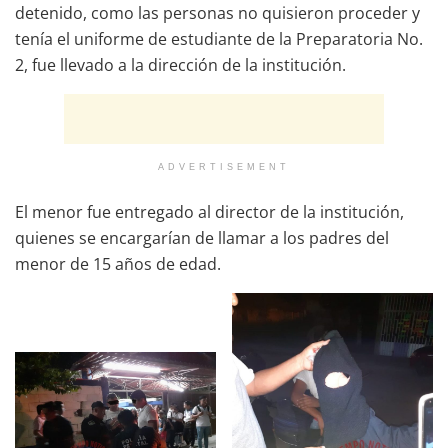
detenido, como las personas no quisieron proceder y
tenía el uniforme de estudiante de la Preparatoria No.
2, fue llevado a la dirección de la institución.
ADVERTISEMENT
El menor fue entregado al director de la institución,
quienes se encargarían de llamar a los padres del
menor de 15 años de edad.