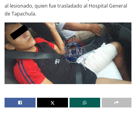
al lesionado, quien fue trasladado al Hospital General
de Tapachula.