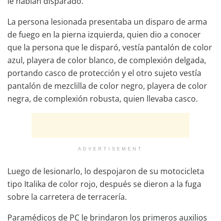
le habían disparado.
La persona lesionada presentaba un disparo de arma
de fuego en la pierna izquierda, quien dio a conocer
que la persona que le disparó, vestía pantalón de color
azul, playera de color blanco, de complexión delgada,
portando casco de protección y el otro sujeto vestía
pantalón de mezclilla de color negro, playera de color
negra, de complexión robusta, quien llevaba casco.
ADVERTISEMENT
Luego de lesionarlo, lo despojaron de su motocicleta
tipo Italika de color rojo, después se dieron a la fuga
sobre la carretera de terracería.
Paramédicos de PC le brindaron los primeros auxilios