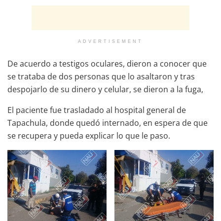
ADVERTISEMENT
De acuerdo a testigos oculares, dieron a conocer que
se trataba de dos personas que lo asaltaron y tras
despojarlo de su dinero y celular, se dieron a la fuga,
El paciente fue trasladado al hospital general de
Tapachula, donde quedó internado, en espera de que
se recupera y pueda explicar lo que le paso.