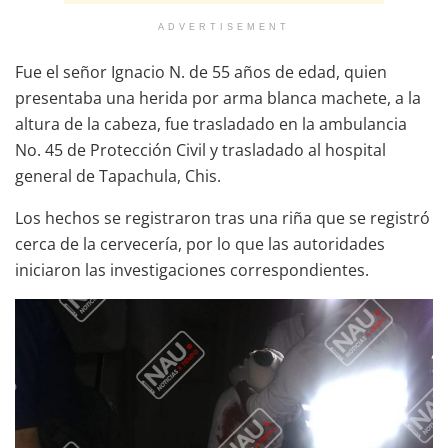
ADVERTISEMENT
Fue el señor Ignacio N. de 55 años de edad, quien
presentaba una herida por arma blanca machete, a la
altura de la cabeza, fue trasladado en la ambulancia
No. 45 de Protección Civil y trasladado al hospital
general de Tapachula, Chis.
Los hechos se registraron tras una riña que se registró
cerca de la cervecería, por lo que las autoridades
iniciaron las investigaciones correspondientes.