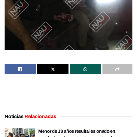
Noticias
Relacionadas
Menor de 10 años resulta lesionado en