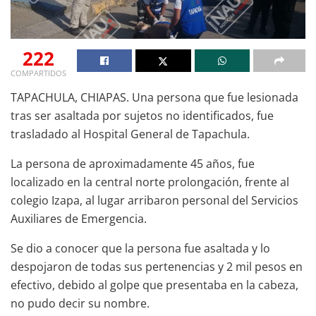
222
COMPARTIDOS
TAPACHULA, CHIAPAS. Una persona que fue lesionada
tras ser asaltada por sujetos no identificados, fue
trasladado al Hospital General de Tapachula.
La persona de aproximadamente 45 años, fue
localizado en la central norte prolongación, frente al
colegio Izapa, al lugar arribaron personal del Servicios
Auxiliares de Emergencia.
Se dio a conocer que la persona fue asaltada y lo
despojaron de todas sus pertenencias y 2 mil pesos en
efectivo, debido al golpe que presentaba en la cabeza,
no pudo decir su nombre.