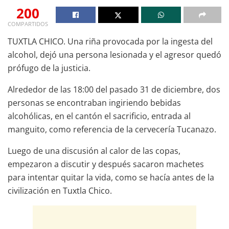
200
COMPARTIDOS
TUXTLA CHICO. Una riña provocada por la ingesta del
alcohol, dejó una persona lesionada y el agresor quedó
prófugo de la justicia.
Alrededor de las 18:00 del pasado 31 de diciembre, dos
personas se encontraban ingiriendo bebidas
alcohólicas, en el cantón el sacrificio, entrada al
manguito, como referencia de la cervecería Tucanazo.
Luego de una discusión al calor de las copas,
empezaron a discutir y después sacaron machetes
para intentar quitar la vida, como se hacía antes de la
civilización en Tuxtla Chico.