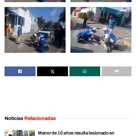
Noticias
Relacionadas
Menor de 10 años resulta lesionado en