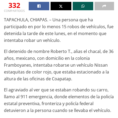
332
COMPARTIDOS
TAPACHULA, CHIAPAS. – Una persona que ha
participado en por lo menos 15 robos de vehículos, fue
detenida la tarde de este lunes, en el momento que
intentaba robar un vehículo.
El detenido de nombre Roberto T., alias el chacal, de 36
años, mexicano, con domicilio en la colonia
Framboyanes, intentaba robarse un vehículo Nissan
estaquitas de color rojo, que estaba estacionado a la
altura de las oficinas de Coapatap.
El agraviado al ver que se estaban robando su carro,
llamo al 911 emergencia, donde elementos de la policía
estatal preventiva, fronteriza y policía federal
detuvieron a la persona cuando se llevaba el vehículo.