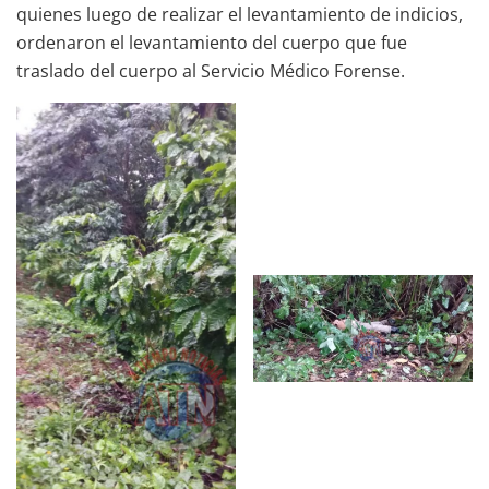
quienes luego de realizar el levantamiento de indicios,
ordenaron el levantamiento del cuerpo que fue
traslado del cuerpo al Servicio Médico Forense.