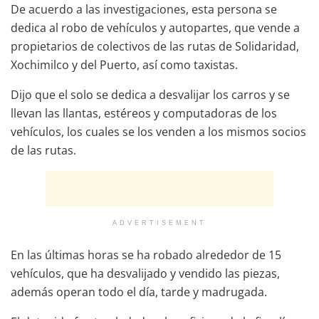
De acuerdo a las investigaciones, esta persona se
dedica al robo de vehículos y autopartes, que vende a
propietarios de colectivos de las rutas de Solidaridad,
Xochimilco y del Puerto, así como taxistas.
Dijo que el solo se dedica a desvalijar los carros y se
llevan las llantas, estéreos y computadoras de los
vehículos, los cuales se los venden a los mismos socios
de las rutas.
ADVERTISEMENT
En las últimas horas se ha robado alrededor de 15
vehículos, que ha desvalijado y vendido las piezas,
además operan todo el día, tarde y madrugada.