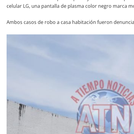
celular LG, una pantalla de plasma color negro marca mo
Ambos casos de robo a casa habitación fueron denunciad