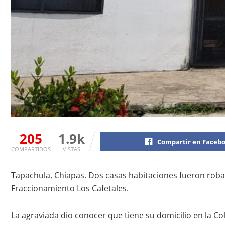
205
1.9k
Compartir en Faceb
COMPARTIDOS
VISTAS
Tapachula, Chiapas. Dos casas habitaciones fueron roba
Fraccionamiento Los Cafetales.
La agraviada dio conocer que tiene su domicilio en la 