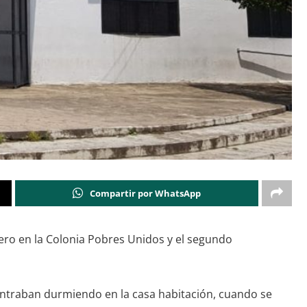
Compartir por WhatsApp
ero en la Colonia Pobres Unidos y el segundo
contraban durmiendo en la casa habitación, cuando se