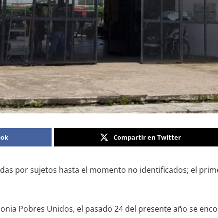
ook
Compartir en Twitter
das por sujetos hasta el momento no identificados; el prim
Colonia Pobres Unidos, el pasado 24 del presente año se en