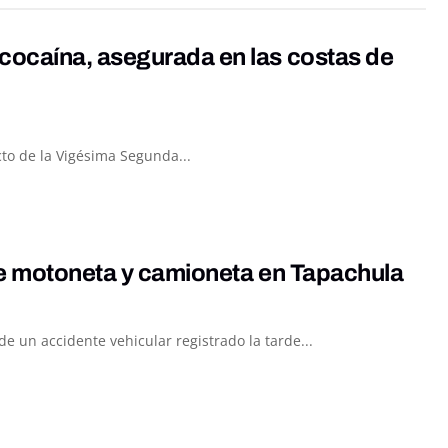
cocaína, asegurada en las costas de
to de la Vigésima Segunda...
re motoneta y camioneta en Tapachula
 un accidente vehicular registrado la tarde...