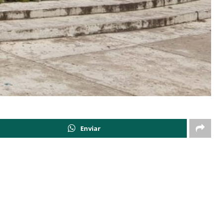
Enviar