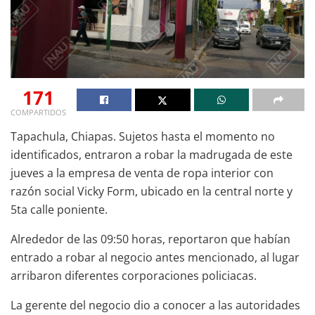
171
COMPARTIDOS
Tapachula, Chiapas. Sujetos hasta el momento no
identificados, entraron a robar la madrugada de este
jueves a la empresa de venta de ropa interior con
razón social Vicky Form, ubicado en la central norte y
5ta calle poniente.
Alrededor de las 09:50 horas, reportaron que habían
entrado a robar al negocio antes mencionado, al lugar
arribaron diferentes corporaciones policiacas.
La gerente del negocio dio a conocer a las autoridades