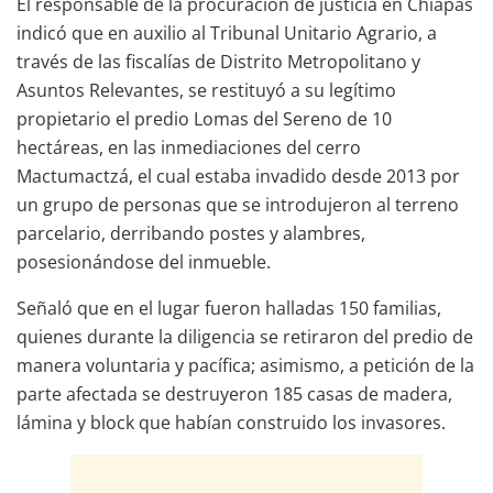
El responsable de la procuración de justicia en Chiapas
indicó que en auxilio al Tribunal Unitario Agrario, a
través de las fiscalías de Distrito Metropolitano y
Asuntos Relevantes, se restituyó a su legítimo
propietario el predio Lomas del Sereno de 10
hectáreas, en las inmediaciones del cerro
Mactumactzá, el cual estaba invadido desde 2013 por
un grupo de personas que se introdujeron al terreno
parcelario, derribando postes y alambres,
posesionándose del inmueble.
Señaló que en el lugar fueron halladas 150 familias,
quienes durante la diligencia se retiraron del predio de
manera voluntaria y pacífica; asimismo, a petición de la
parte afectada se destruyeron 185 casas de madera,
lámina y block que habían construido los invasores.