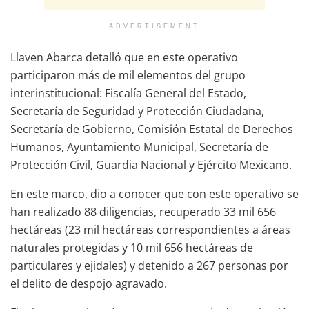
ADVERTISEMENT
Llaven Abarca detalló que en este operativo
participaron más de mil elementos del grupo
interinstitucional: Fiscalía General del Estado,
Secretaría de Seguridad y Protección Ciudadana,
Secretaría de Gobierno, Comisión Estatal de Derechos
Humanos, Ayuntamiento Municipal, Secretaría de
Protección Civil, Guardia Nacional y Ejército Mexicano.
En este marco, dio a conocer que con este operativo se
han realizado 88 diligencias, recuperado 33 mil 656
hectáreas (23 mil hectáreas correspondientes a áreas
naturales protegidas y 10 mil 656 hectáreas de
particulares y ejidales) y detenido a 267 personas por
el delito de despojo agravado.