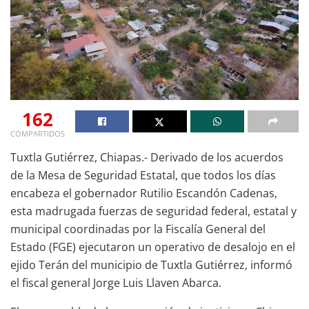
162
COMPARTIDOS
Tuxtla Gutiérrez, Chiapas.- Derivado de los acuerdos
de la Mesa de Seguridad Estatal, que todos los días
encabeza el gobernador Rutilio Escandón Cadenas,
esta madrugada fuerzas de seguridad federal, estatal y
municipal coordinadas por la Fiscalía General del
Estado (FGE) ejecutaron un operativo de desalojo en el
ejido Terán del municipio de Tuxtla Gutiérrez, informó
el fiscal general Jorge Luis Llaven Abarca.