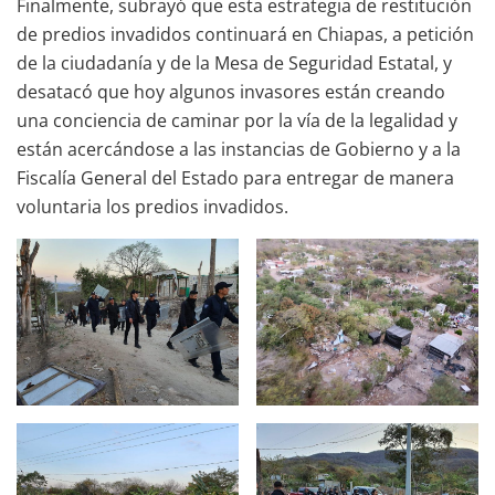
Finalmente, subrayó que esta estrategia de restitución
de predios invadidos continuará en Chiapas, a petición
de la ciudadanía y de la Mesa de Seguridad Estatal, y
desatacó que hoy algunos invasores están creando
una conciencia de caminar por la vía de la legalidad y
están acercándose a las instancias de Gobierno y a la
Fiscalía General del Estado para entregar de manera
voluntaria los predios invadidos.