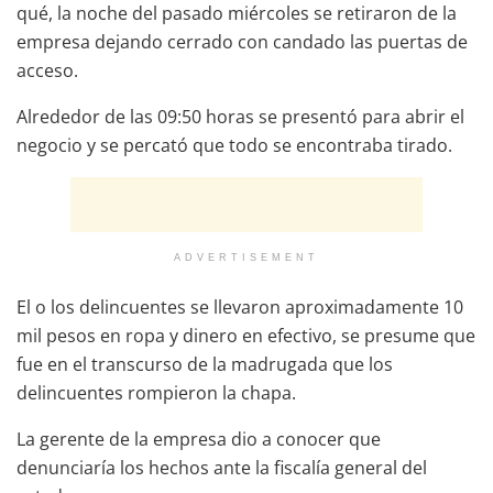
qué, la noche del pasado miércoles se retiraron de la
empresa dejando cerrado con candado las puertas de
acceso.
Alrededor de las 09:50 horas se presentó para abrir el
negocio y se percató que todo se encontraba tirado.
ADVERTISEMENT
El o los delincuentes se llevaron aproximadamente 10
mil pesos en ropa y dinero en efectivo, se presume que
fue en el transcurso de la madrugada que los
delincuentes rompieron la chapa.
La gerente de la empresa dio a conocer que
denunciaría los hechos ante la fiscalía general del