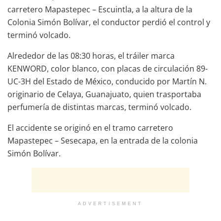
carretero Mapastepec – Escuintla, a la altura de la
Colonia Simón Bolívar, el conductor perdió el control y
terminó volcado.
Alrededor de las 08:30 horas, el tráiler marca
KENWORD, color blanco, con placas de circulación 89-
UC-3H del Estado de México, conducido por Martín N.
originario de Celaya, Guanajuato, quien trasportaba
perfumería de distintas marcas, terminó volcado.
El accidente se originó en el tramo carretero
Mapastepec – Sesecapa, en la entrada de la colonia
Simón Bolívar.
ADVERTISEMENT