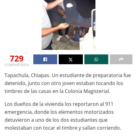
729
COMPARTIDOS
Tapachula, Chiapas. Un estudiante de preparatoria fue
detenido, junto con otro joven estaban tocando los
timbres de las casas en la Colonia Magisterial.
Los dueños de la vivienda los reportaron al 911
emergencia, donde los elementos motorizados
detuvieron a uno de los dos estudiantes que
molestaban con tocar el timbre y salían corriendo.