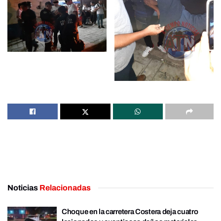
Noticias
Relacionadas
Choque en la carretera Costera deja cuatro