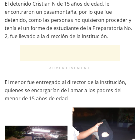
El detenido Cristian N de 15 años de edad, le
encontraron un pasamontaña, por lo que fue
detenido, como las personas no quisieron proceder y
tenía el uniforme de estudiante de la Preparatoria No.
2, fue llevado a la dirección de la institución.
ADVERTISEMENT
El menor fue entregado al director de la institución,
quienes se encargarían de llamar a los padres del
menor de 15 años de edad.