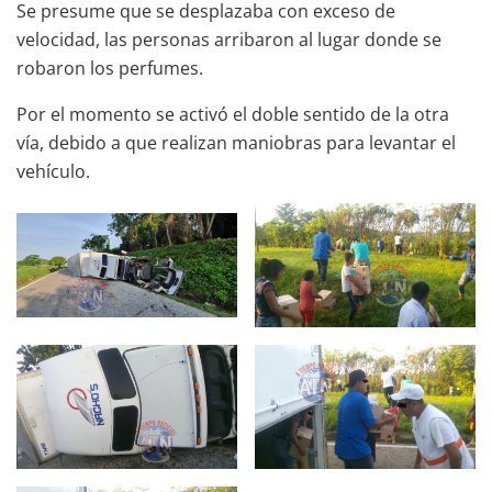
Se presume que se desplazaba con exceso de
velocidad, las personas arribaron al lugar donde se
robaron los perfumes.
Por el momento se activó el doble sentido de la otra
vía, debido a que realizan maniobras para levantar el
vehículo.