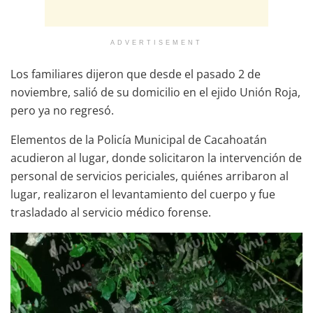
ADVERTISEMENT
Los familiares dijeron que desde el pasado 2 de
noviembre, salió de su domicilio en el ejido Unión Roja,
pero ya no regresó.
Elementos de la Policía Municipal de Cacahoatán
acudieron al lugar, donde solicitaron la intervención de
personal de servicios periciales, quiénes arribaron al
lugar, realizaron el levantamiento del cuerpo y fue
trasladado al servicio médico forense.