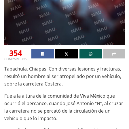
354
COMPARTIDOS
Tapachula, Chiapas. Con diversas lesiones y fracturas,
resultó un hombre al ser atropellado por un vehículo,
sobre la carretera Costera.
Fue a la altura de la comunidad de Viva México que
ocurrió el percance, cuando José Antonio “N”, al cruzar
la carretera no se percató de la circulación de un
vehículo que lo impactó.