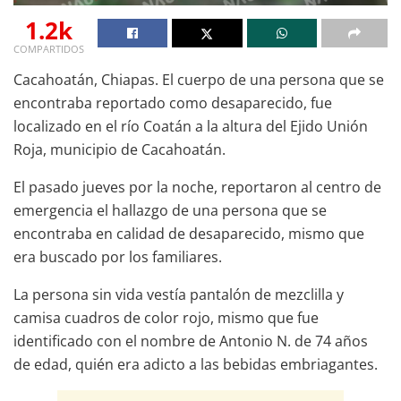
1.2k
COMPARTIDOS
Cacahoatán, Chiapas. El cuerpo de una persona que se
encontraba reportado como desaparecido, fue
localizado en el río Coatán a la altura del Ejido Unión
Roja, municipio de Cacahoatán.
El pasado jueves por la noche, reportaron al centro de
emergencia el hallazgo de una persona que se
encontraba en calidad de desaparecido, mismo que
era buscado por los familiares.
La persona sin vida vestía pantalón de mezclilla y
camisa cuadros de color rojo, mismo que fue
identificado con el nombre de Antonio N. de 74 años
de edad, quién era adicto a las bebidas embriagantes.