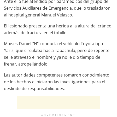
Ante ello fue atendido por paramédicos del grupo de
Servicios Auxiliares de Emergencia, que lo trasladaron
al hospital general Manuel Velasco.
El lesionado presenta una herida a la altura del cráneo,
además de fractura en el tobillo.
Moises Daniel “N” conducía el vehículo Toyota tipo
Yaris, que circulaba hacia Tapachula, pero de repente
se le atravesó el hombre y ya no le dio tiempo de
frenar, atropellándolo.
Las autoridades competentes tomaron conocimiento
de los hechos e iniciaron las investigaciones para el
deslinde de responsabilidades.
ADVERTISEMENT