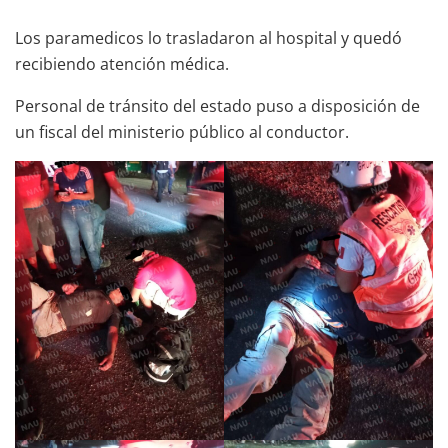
Los paramedicos lo trasladaron al hospital y quedó
recibiendo atención médica.
Personal de tránsito del estado puso a disposición de
un fiscal del ministerio público al conductor.