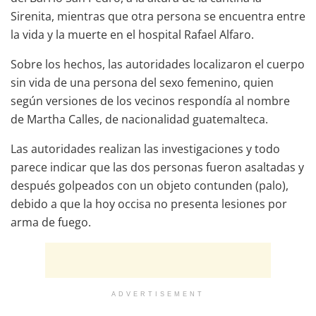
Sirenita, mientras que otra persona se encuentra entre
la vida y la muerte en el hospital Rafael Alfaro.
Sobre los hechos, las autoridades localizaron el cuerpo
sin vida de una persona del sexo femenino, quien
según versiones de los vecinos respondía al nombre
de Martha Calles, de nacionalidad guatemalteca.
Las autoridades realizan las investigaciones y todo
parece indicar que las dos personas fueron asaltadas y
después golpeados con un objeto contunden (palo),
debido a que la hoy occisa no presenta lesiones por
arma de fuego.
ADVERTISEMENT