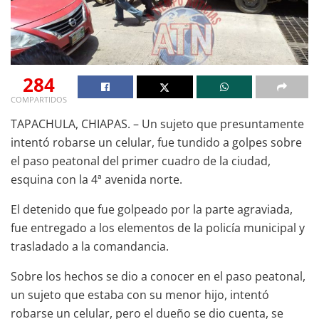
284
COMPARTIDOS
TAPACHULA, CHIAPAS. – Un sujeto que presuntamente
intentó robarse un celular, fue tundido a golpes sobre
el paso peatonal del primer cuadro de la ciudad,
esquina con la 4ª avenida norte.
El detenido que fue golpeado por la parte agraviada,
fue entregado a los elementos de la policía municipal y
trasladado a la comandancia.
Sobre los hechos se dio a conocer en el paso peatonal,
un sujeto que estaba con su menor hijo, intentó
robarse un celular, pero el dueño se dio cuenta, se