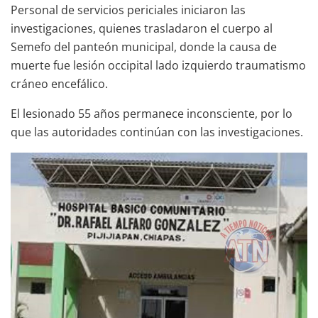
Personal de servicios periciales iniciaron las
investigaciones, quienes trasladaron el cuerpo al
Semefo del panteón municipal, donde la causa de
muerte fue lesión occipital lado izquierdo traumatismo
cráneo encefálico.
El lesionado 55 años permanece inconsciente, por lo
que las autoridades continúan con las investigaciones.