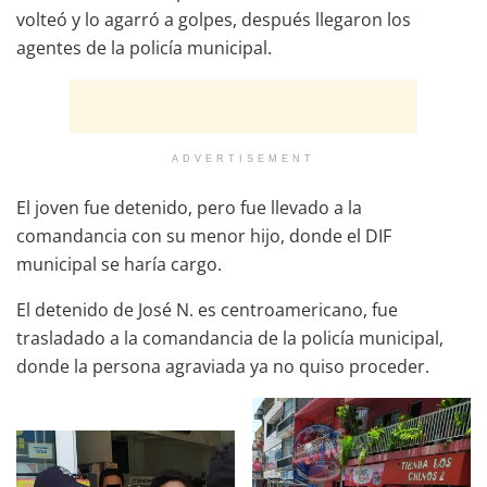
volteó y lo agarró a golpes, después llegaron los
agentes de la policía municipal.
ADVERTISEMENT
El joven fue detenido, pero fue llevado a la
comandancia con su menor hijo, donde el DIF
municipal se haría cargo.
El detenido de José N. es centroamericano, fue
trasladado a la comandancia de la policía municipal,
donde la persona agraviada ya no quiso proceder.