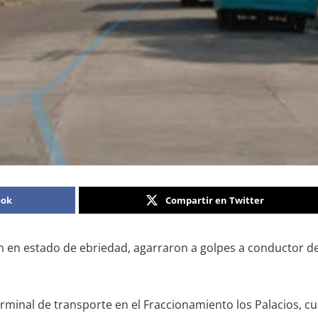
ook
Compartir en Twitter
 en estado de ebriedad, agarraron a golpes a conductor de
erminal de transporte en el Fraccionamiento los Palacios, 