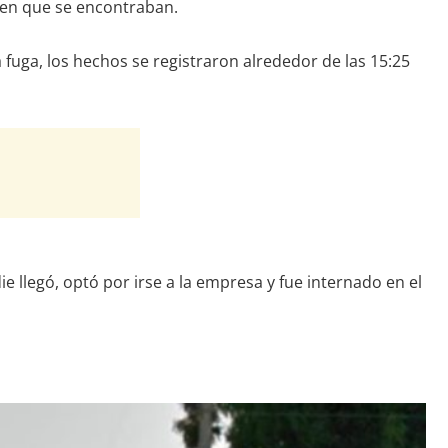
e en que se encontraban.
 fuga, los hechos se registraron alrededor de las 15:25
e llegó, optó por irse a la empresa y fue internado en el