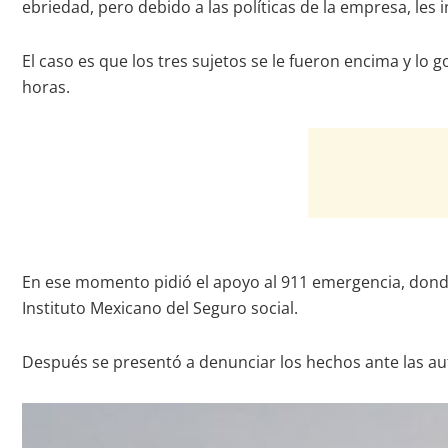
ebriedad, pero debido a las políticas de la empresa, les
El caso es que los tres sujetos se le fueron encima y lo 
horas.
En ese momento pidió el apoyo al 911 emergencia, donde d
Instituto Mexicano del Seguro social.
Después se presentó a denunciar los hechos ante las au