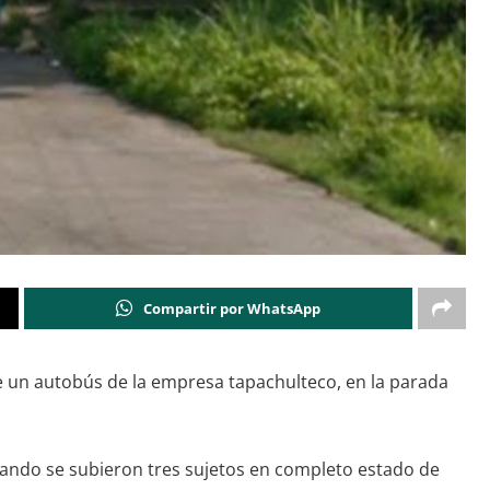
Compartir por WhatsApp
 un autobús de la empresa tapachulteco, en la parada
cuando se subieron tres sujetos en completo estado de