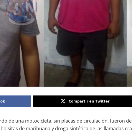
ook
Compartir en Twitter
do de una motocicleta, sin placas de circulación, fueron de
 bolsitas de marihuana y droga sintética de las llamadas cra