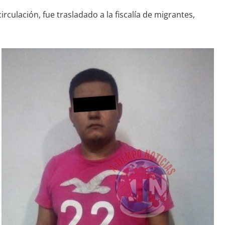
rculación, fue trasladado a la fiscalía de migrantes,