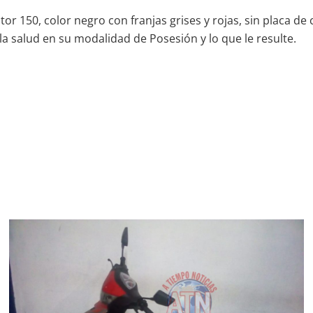
 150, color negro con franjas grises y rojas, sin placa de ci
la salud en su modalidad de Posesión y lo que le resulte.