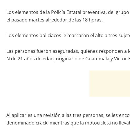
Los elementos de la Policía Estatal preventiva, del grupo 
el pasado martes alrededor de las 18 horas.
Los elementos policiacos le marcaron el alto a tres suje
Las personas fueron aseguradas, quienes responden a lo
N de 21 años de edad, originario de Guatemala y Víctor 
Al aplicarles una revisión a las tres personas, se les en
denominado crack, mientras que la motocicleta no llev