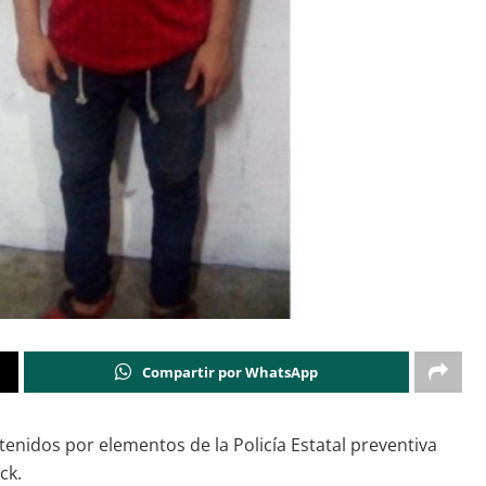
Compartir por WhatsApp
tenidos por elementos de la Policía Estatal preventiva
ck.