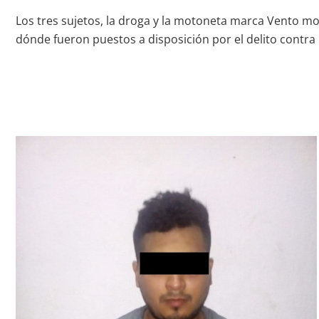
Los tres sujetos, la droga y la motoneta marca Vento motor
dónde fueron puestos a disposición por el delito contra 