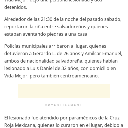
detenidos.
Alrededor de las 21:30 de la noche del pasado sábado,
reportaron la riña entre salvadoreños y quienes
estaban aventando piedras a una casa.
Policías municipales arribaron al lugar, quienes
detuvieron a Gerardo L. de 26 años y Amílcar Emanuel,
ambos de nacionalidad salvadoreña, quienes habían
lesionado a Luis Daniel de 32 años, con domicilio en
Vida Mejor, pero también centroamericano.
ADVERTISEMENT
El lesionado fue atendido por paramédicos de la Cruz
Roja Mexicana, quienes lo curaron en el lugar, debido a