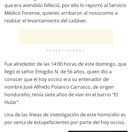
que era atendido falleció, por ello lo reportó al Servicio
Médico Forense, quienes arribaron al nosocomio a
realizar el levantamiento del cadáver.
ADVERTISEMENT
Fue alrededor de las 14:00 horas de este domingo, que
llegó el señor Emigdio N. de 56 años, quien dio a
conocer que el hoy occiso era su entenador de
nombre José Alfredo Polanco Carrasco, de origen
hondureño, tenía siete años de vivir en el barrio “El
Hular”.
Una de las líneas de investigación de este homicidio es
por venta de estupefacientes por parte del hoy occiso.