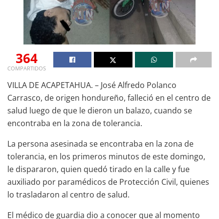
364
COMPARTIDOS
VILLA DE ACAPETAHUA. – José Alfredo Polanco
Carrasco, de origen hondureño, falleció en el centro de
salud luego de que le dieron un balazo, cuando se
encontraba en la zona de tolerancia.
La persona asesinada se encontraba en la zona de
tolerancia, en los primeros minutos de este domingo,
le dispararon, quien quedó tirado en la calle y fue
auxiliado por paramédicos de Protección Civil, quienes
lo trasladaron al centro de salud.
El médico de guardia dio a conocer que al momento