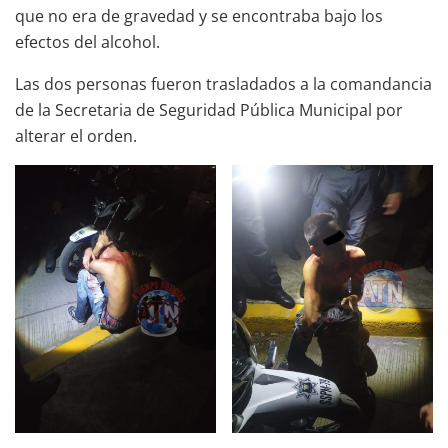
que no era de gravedad y se encontraba bajo los
efectos del alcohol.
Las dos personas fueron trasladados a la comandancia
de la Secretaria de Seguridad Pública Municipal por
alterar el orden.