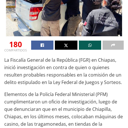
180
COMPARTIDOS
La Fiscalía General de la República (FGR) en Chiapas,
inició investigación en contra de quien o quienes
resulten probables responsables en la comisión de un
delito estipulado en la Ley Federal de Juegos y Sorteos.
Elementos de la Policía Federal Ministerial (PFM)
cumplimentaron un oficio de investigación, luego de
que denunciaran que en el municipio de Chiapilla,
Chiapas, en los últimos meses, colocaban máquinas de
casino, de las tragamonedas, en tiendas de la