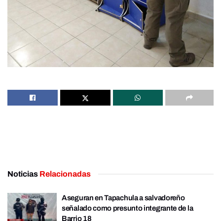
Noticias
Relacionadas
Aseguran en Tapachula a salvadoreño
señalado como presunto integrante de la
Barrio 18