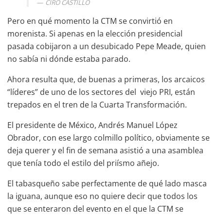
CIRO CASTILLO
Pero en qué momento la CTM se convirtió en
morenista. Si apenas en la elección presidencial
pasada cobijaron a un desubicado Pepe Meade, quien
no sabía ni dónde estaba parado.
Ahora resulta que, de buenas a primeras, los arcaicos
“líderes” de uno de los sectores del viejo PRI, están
trepados en el tren de la Cuarta Transformación.
El presidente de México, Andrés Manuel López
Obrador, con ese largo colmillo político, obviamente se
deja querer y el fin de semana asistió a una asamblea
que tenía todo el estilo del priísmo añejo.
El tabasqueño sabe perfectamente de qué lado masca
la iguana, aunque eso no quiere decir que todos los
que se enteraron del evento en el que la CTM se