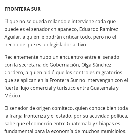
FRONTERA SUR
El que no se queda milando e interviene cada que
puede es el senador chiapaneco, Eduardo Ramírez
Aguilar, a quien le podrán criticar todo, pero no el
hecho de que es un legislador activo.
Recientemente hubo un encuentro entre el senado
con la secretaria de Gobernación, Olga Sánchez
Cordero, a quien pidió que los controles migratorios
que se aplican en la Frontera Sur no intervengan con el
fuerte flujo comercial y turístico entre Guatemala y
México.
El senador de origen comiteco, quien conoce bien toda
la franja fronteriza y el estado, por su actividad política,
sabe que el comercio entre Guatemala y Chiapas es
fundamental para la economía de muchos municipios.