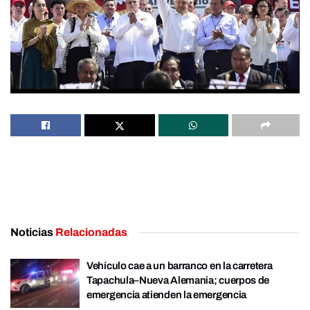
Noticias
Relacionadas
Vehículo cae a un barranco en la carretera
Tapachula–Nueva Alemania; cuerpos de
emergencia atienden la emergencia