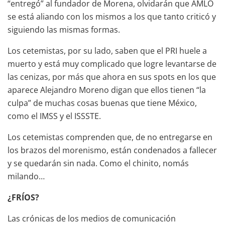
“entregó” al fundador de Morena, olvidarán que AMLO
se está aliando con los mismos a los que tanto criticó y
siguiendo las mismas formas.
Los cetemistas, por su lado, saben que el PRI huele a
muerto y está muy complicado que logre levantarse de
las cenizas, por más que ahora en sus spots en los que
aparece Alejandro Moreno digan que ellos tienen “la
culpa” de muchas cosas buenas que tiene México,
como el IMSS y el ISSSTE.
Los cetemistas comprenden que, de no entregarse en
los brazos del morenismo, están condenados a fallecer
y se quedarán sin nada. Como el chinito, nomás
milando…
¿FRÍOS?
Las crónicas de los medios de comunicación