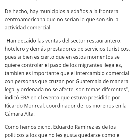
De hecho, hay municipios aledaños a la frontera
centroamericana que no serían lo que son sin la
actividad comercial.
“Han decaído las ventas del sector restaurantero,
hotelero y demás prestadores de servicios turísticos,
pues si bien es cierto que en estos momentos se
quiere controlar el paso de los migrantes ilegales,
también es importante que el intercambio comercial
con personas que cruzan por Guatemala de manera
legal y ordenada no se afecte, son temas diferentes”,
indicó ERA en el evento que estuvo presidido por
Ricardo Monreal, coordinador de los morenos en la
Cámara Alta.
Como hemos dicho, Eduardo Ramírez es de los
políticos a los que no les gusta quedarse como el