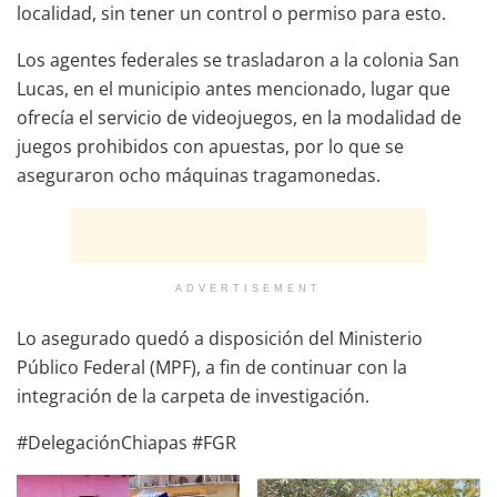
localidad, sin tener un control o permiso para esto.
Los agentes federales se trasladaron a la colonia San
Lucas, en el municipio antes mencionado, lugar que
ofrecía el servicio de videojuegos, en la modalidad de
juegos prohibidos con apuestas, por lo que se
aseguraron ocho máquinas tragamonedas.
ADVERTISEMENT
Lo asegurado quedó a disposición del Ministerio
Público Federal (MPF), a fin de continuar con la
integración de la carpeta de investigación.
#DelegaciónChiapas #FGR