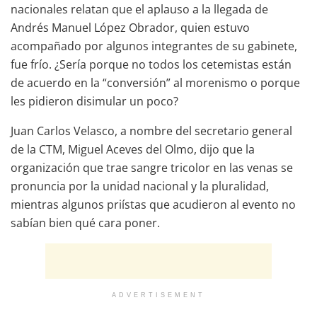
nacionales relatan que el aplauso a la llegada de
Andrés Manuel López Obrador, quien estuvo
acompañado por algunos integrantes de su gabinete,
fue frío. ¿Sería porque no todos los cetemistas están
de acuerdo en la “conversión” al morenismo o porque
les pidieron disimular un poco?
Juan Carlos Velasco, a nombre del secretario general
de la CTM, Miguel Aceves del Olmo, dijo que la
organización que trae sangre tricolor en las venas se
pronuncia por la unidad nacional y la pluralidad,
mientras algunos priístas que acudieron al evento no
sabían bien qué cara poner.
ADVERTISEMENT