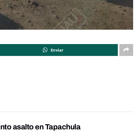
Enviar
nto asalto en Tapachula