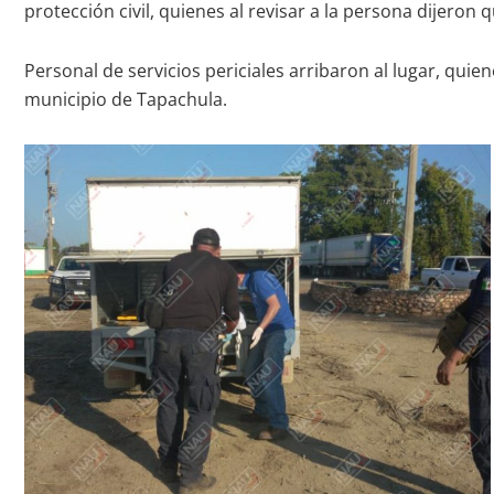
protección civil, quienes al revisar a la persona dijeron 
Personal de servicios periciales arribaron al lugar, qui
municipio de Tapachula.