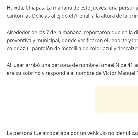
Huixtla, Chiapas. La mañana de este jueves, una persona 
cantón las Delicias al ejido el Arenal, a la altura de la 
Alrededor de las 7 de la mañana, reportaron que en la di
preventiva y municipal, donde verificaron el reporte y lo
color azul, pantalón de mezclilla de color azul y descalzo
Al lugar arribó una persona de nombre Ismael N de 41 añ
era su sobrino y respondía al nombre de Víctor Manuel 
La persona fue atropellada por un vehículo no identifi