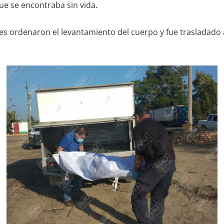
que se encontraba sin vida.
enes ordenaron el levantamiento del cuerpo y fue trasladado