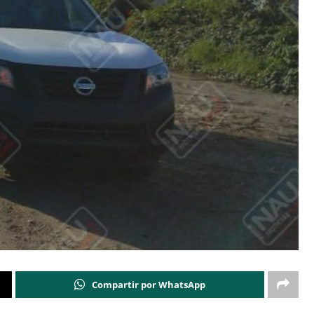
Compartir por WhatsApp