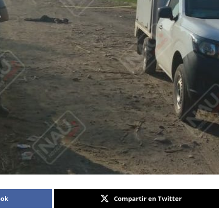
ook
Compartir en Twitter