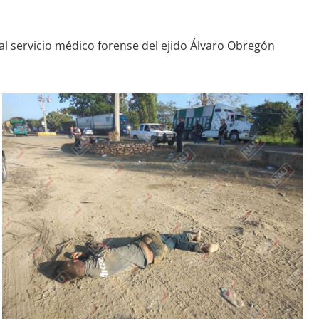
 al servicio médico forense del ejido Álvaro Obregón