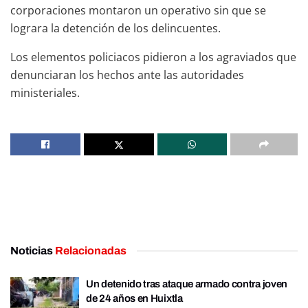
corporaciones montaron un operativo sin que se
lograra la detención de los delincuentes.
Los elementos policiacos pidieron a los agraviados que
denunciaran los hechos ante las autoridades
ministeriales.
Noticias
Relacionadas
Un detenido tras ataque armado contra joven
de 24 años en Huixtla