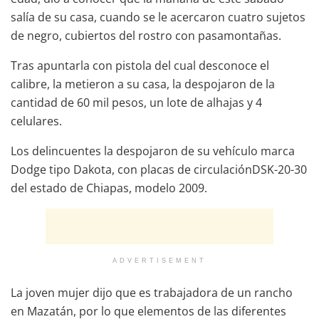
salía de su casa, cuando se le acercaron cuatro sujetos
de negro, cubiertos del rostro con pasamontañas.
Tras apuntarla con pistola del cual desconoce el
calibre, la metieron a su casa, la despojaron de la
cantidad de 60 mil pesos, un lote de alhajas y 4
celulares.
Los delincuentes la despojaron de su vehículo marca
Dodge tipo Dakota, con placas de circulaciónDSK-20-30
del estado de Chiapas, modelo 2009.
ADVERTISEMENT
La joven mujer dijo que es trabajadora de un rancho
en Mazatán, por lo que elementos de las diferentes