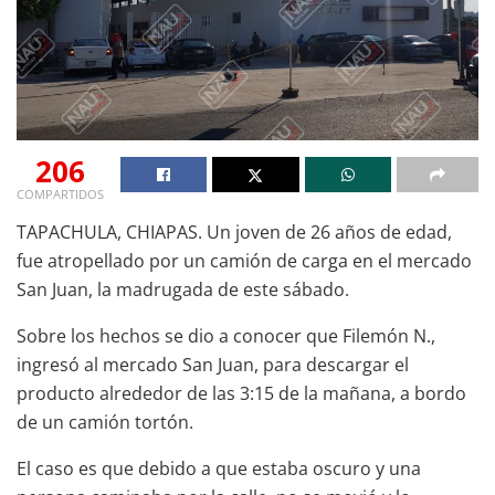
206
COMPARTIDOS
TAPACHULA, CHIAPAS. Un joven de 26 años de edad,
fue atropellado por un camión de carga en el mercado
San Juan, la madrugada de este sábado.
Sobre los hechos se dio a conocer que Filemón N.,
ingresó al mercado San Juan, para descargar el
producto alrededor de las 3:15 de la mañana, a bordo
de un camión tortón.
El caso es que debido a que estaba oscuro y una