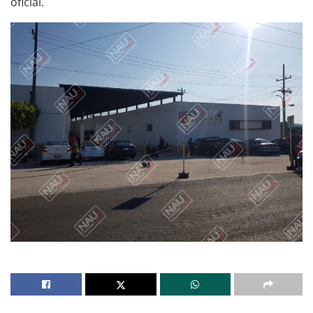
oficial.