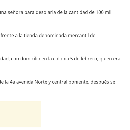
na señora para desojarla de la cantidad de 100 mil
, frente a la tienda denominada mercantil del
dad, con domicilio en la colonia 5 de febrero, quien era
e la 4a avenida Norte y central poniente, después se