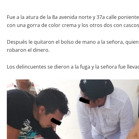
Fue a la atura de la 8a avenida norte y 37a calle ponien
con una gorra de color crema y los otros dos con cascos,
Después le quitaron el bolso de mano a la señora, quien 
robaron el dinero.
Los delincuentes se dieron a la fuga y la señora fue lleva