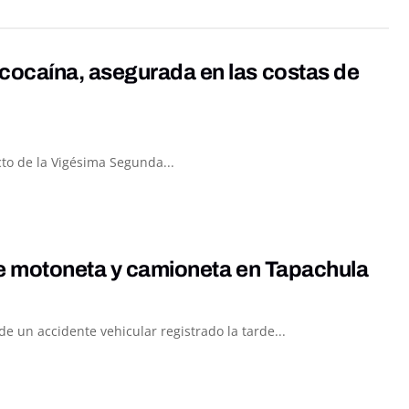
cocaína, asegurada en las costas de
to de la Vigésima Segunda...
re motoneta y camioneta en Tapachula
 un accidente vehicular registrado la tarde...