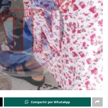
Compartir por WhatsApp