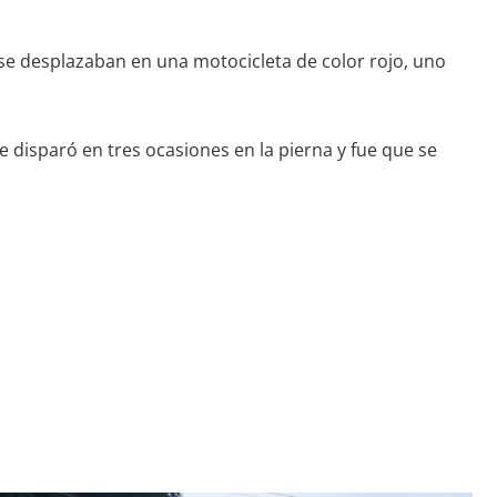
 se desplazaban en una motocicleta de color rojo, uno
e disparó en tres ocasiones en la pierna y fue que se