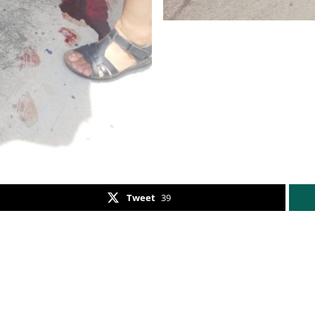
Tweet
39