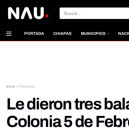
PORTADA
CHIAPAS
MUNICIPIOS
NACI
Inicio
Policiacas
Le dieron tres bal
Colonia 5 de Febr