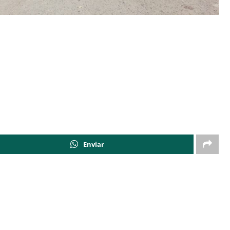
Enviar