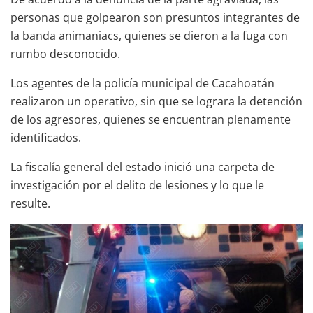
personas que golpearon son presuntos integrantes de
la banda animaniacs, quienes se dieron a la fuga con
rumbo desconocido.
Los agentes de la policía municipal de Cacahoatán
realizaron un operativo, sin que se lograra la detención
de los agresores, quienes se encuentran plenamente
identificados.
La fiscalía general del estado inició una carpeta de
investigación por el delito de lesiones y lo que le
resulte.