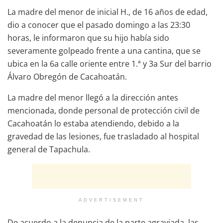
La madre del menor de inicial H., de 16 años de edad,
dio a conocer que el pasado domingo a las 23:30
horas, le informaron que su hijo había sido
severamente golpeado frente a una cantina, que se
ubica en la 6a calle oriente entre 1.ª y 3a Sur del barrio
Álvaro Obregón de Cacahoatán.
La madre del menor llegó a la dirección antes
mencionada, donde personal de protección civil de
Cacahoatán lo estaba atendiendo, debido a la
gravedad de las lesiones, fue trasladado al hospital
general de Tapachula.
ADVERTISEMENT
De acuerdo a la denuncia de la parte agraviada, las