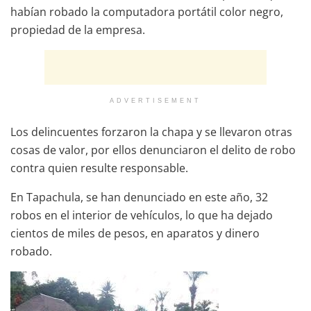
habían robado la computadora portátil color negro,
propiedad de la empresa.
ADVERTISEMENT
Los delincuentes forzaron la chapa y se llevaron otras
cosas de valor, por ellos denunciaron el delito de robo
contra quien resulte responsable.
En Tapachula, se han denunciado en este año, 32
robos en el interior de vehículos, lo que ha dejado
cientos de miles de pesos, en aparatos y dinero
robado.