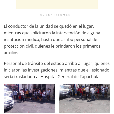
ADVERTISEMENT
El conductor de la unidad se quedó en el lugar,
mientras que solicitaron la intervención de alguna
institución médica, hasta que arribó personal de
protección civil, quienes le brindaron los primeros
auxilios.
Personal de tránsito del estado arribó al lugar, quienes
iniciaron las investigaciones, mientras que el lesionado
sería trasladado al Hospital General de Tapachula.