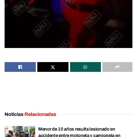
Noticias
Relacionadas
Menor de 10 años resulta lesionado en
accidente entre motoneta y camioneta en