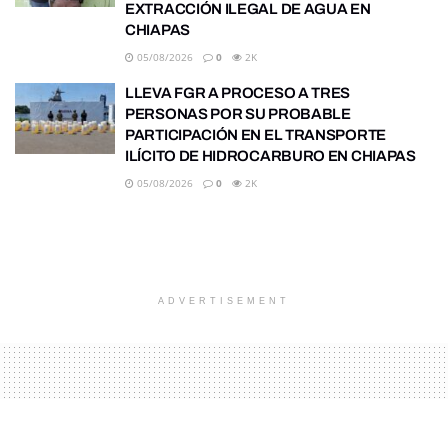
EXTRACCIÓN ILEGAL DE AGUA EN
CHIAPAS
05/08/2026
0
2K
LLEVA FGR A PROCESO A TRES
PERSONAS POR SU PROBABLE
PARTICIPACIÓN EN EL TRANSPORTE
ILÍCITO DE HIDROCARBURO EN CHIAPAS
05/08/2026
0
2K
ADVERTISEMENT