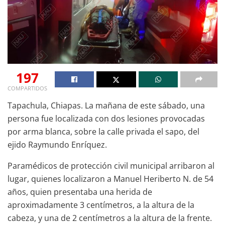
197
COMPARTIDOS
Tapachula, Chiapas. La mañana de este sábado, una
persona fue localizada con dos lesiones provocadas
por arma blanca, sobre la calle privada el sapo, del
ejido Raymundo Enríquez.
Paramédicos de protección civil municipal arribaron al
lugar, quienes localizaron a Manuel Heriberto N. de 54
años, quien presentaba una herida de
aproximadamente 3 centímetros, a la altura de la
cabeza, y una de 2 centímetros a la altura de la frente.