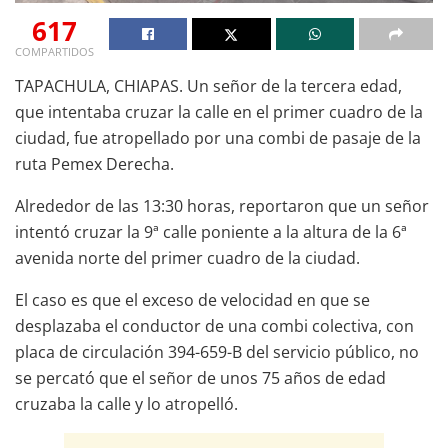
617
COMPARTIDOS
TAPACHULA, CHIAPAS. Un señor de la tercera edad,
que intentaba cruzar la calle en el primer cuadro de la
ciudad, fue atropellado por una combi de pasaje de la
ruta Pemex Derecha.
Alrededor de las 13:30 horas, reportaron que un señor
intentó cruzar la 9ª calle poniente a la altura de la 6ª
avenida norte del primer cuadro de la ciudad.
El caso es que el exceso de velocidad en que se
desplazaba el conductor de una combi colectiva, con
placa de circulación 394-659-B del servicio público, no
se percató que el señor de unos 75 años de edad
cruzaba la calle y lo atropelló.