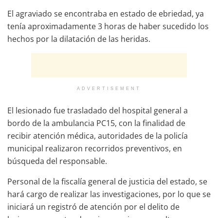
El agraviado se encontraba en estado de ebriedad, ya
tenía aproximadamente 3 horas de haber sucedido los
hechos por la dilatación de las heridas.
ADVERTISEMENT
El lesionado fue trasladado del hospital general a
bordo de la ambulancia PC15, con la finalidad de
recibir atención médica, autoridades de la policía
municipal realizaron recorridos preventivos, en
búsqueda del responsable.
Personal de la fiscalía general de justicia del estado, se
hará cargo de realizar las investigaciones, por lo que se
iniciará un registró de atención por el delito de