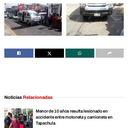
Noticias
Relacionadas
Menor de 10 años resulta lesionado en
accidente entre motoneta y camioneta en
Tapachula