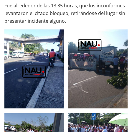
Fue alrededor de las 13:35 horas, que los inconformes
levantaron el citado bloqueo, retirándose del lugar sin
presentar incidente alguno.