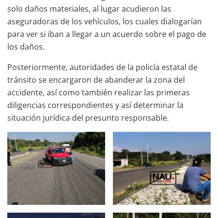
solo daños materiales, al lugar acudieron las
aseguradoras de los vehículos, los cuales dialogarían
para ver si iban a llegar a un acuerdo sobre el pago de
los daños.
Posteriormente, autoridades de la policía estatal de
tránsito se encargaron de abanderar la zona del
accidente, así como también realizar las primeras
diligencias correspondientes y así determinar la
situación jurídica del presunto responsable.