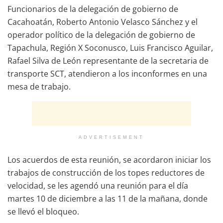
Funcionarios de la delegación de gobierno de
Cacahoatán, Roberto Antonio Velasco Sánchez y el
operador político de la delegación de gobierno de
Tapachula, Región X Soconusco, Luis Francisco Aguilar,
Rafael Silva de León representante de la secretaria de
transporte SCT, atendieron a los inconformes en una
mesa de trabajo.
ADVERTISEMENT
Los acuerdos de esta reunión, se acordaron iniciar los
trabajos de construcción de los topes reductores de
velocidad, se les agendó una reunión para el día
martes 10 de diciembre a las 11 de la mañana, donde
se llevó el bloqueo.