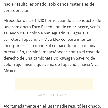
nadie resultó lesionado, solo daños materiales de
consideración.
Alrededor de las 14:30 horas, cuando el conductor de
una camioneta Ford Expedition de color negro, venía
saliendo de la colonia San Agustín, al llegar a la
carretera Tapachula – Viva México, para intentar
incorporarse, en donde al no hacerlo sin su debida
precaución, terminó impactándose contra el costado
derecho de una camioneta Volkswagen Saveiro de
color rojo, misma que venía de Tapachula hacia Viva
México.
ADVERTISEMENT
Afortunadamente en el lugar nadie resultó lesionado,