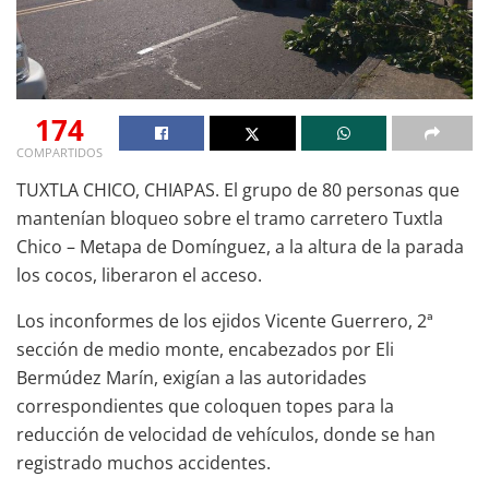
174
COMPARTIDOS
TUXTLA CHICO, CHIAPAS. El grupo de 80 personas que
mantenían bloqueo sobre el tramo carretero Tuxtla
Chico – Metapa de Domínguez, a la altura de la parada
los cocos, liberaron el acceso.
Los inconformes de los ejidos Vicente Guerrero, 2ª
sección de medio monte, encabezados por Eli
Bermúdez Marín, exigían a las autoridades
correspondientes que coloquen topes para la
reducción de velocidad de vehículos, donde se han
registrado muchos accidentes.