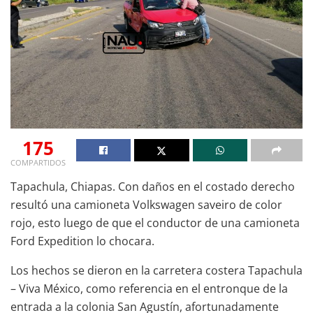
175
COMPARTIDOS
Tapachula, Chiapas. Con daños en el costado derecho
resultó una camioneta Volkswagen saveiro de color
rojo, esto luego de que el conductor de una camioneta
Ford Expedition lo chocara.
Los hechos se dieron en la carretera costera Tapachula
– Viva México, como referencia en el entronque de la
entrada a la colonia San Agustín, afortunadamente