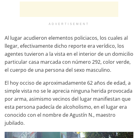
ADVERTISEMENT
Al lugar acudieron elementos policiacos, los cuales al
llegar, efectivamente dicho reporte era verídico, los
agentes tuvieron a la vista en el interior de un domicilio
particular casa marcada con número 292, color verde,
el cuerpo de una persona del sexo masculino.
El hoy occiso de aproximadamente 62 años de edad, a
simple vista no se le aprecia ninguna herida provocada
por arma, asimismo vecinos del lugar manifiestan que
esta persona padecía de alcoholismo, en el lugar era
conocido con el nombre de Agustín N., maestro
jubilado.