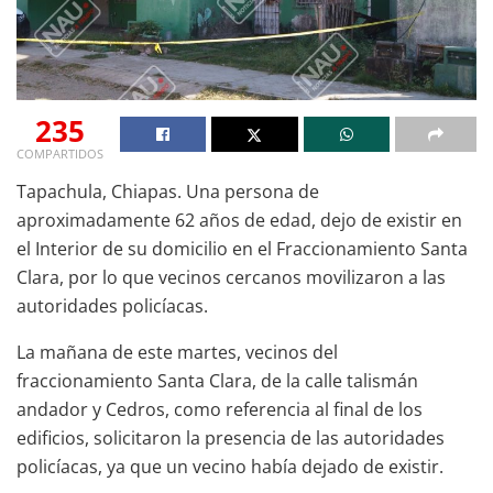
235
COMPARTIDOS
Tapachula, Chiapas. Una persona de
aproximadamente 62 años de edad, dejo de existir en
el Interior de su domicilio en el Fraccionamiento Santa
Clara, por lo que vecinos cercanos movilizaron a las
autoridades policíacas.
La mañana de este martes, vecinos del
fraccionamiento Santa Clara, de la calle talismán
andador y Cedros, como referencia al final de los
edificios, solicitaron la presencia de las autoridades
policíacas, ya que un vecino había dejado de existir.