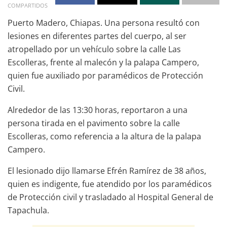
COMPARTIDOS
Puerto Madero, Chiapas. Una persona resultó con
lesiones en diferentes partes del cuerpo, al ser
atropellado por un vehículo sobre la calle Las
Escolleras, frente al malecón y la palapa Campero,
quien fue auxiliado por paramédicos de Protección
Civil.
Alrededor de las 13:30 horas, reportaron a una
persona tirada en el pavimento sobre la calle
Escolleras, como referencia a la altura de la palapa
Campero.
El lesionado dijo llamarse Efrén Ramírez de 38 años,
quien es indigente, fue atendido por los paramédicos
de Protección civil y trasladado al Hospital General de
Tapachula.