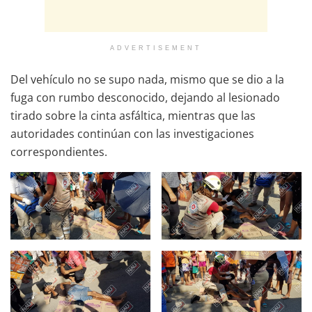
ADVERTISEMENT
Del vehículo no se supo nada, mismo que se dio a la
fuga con rumbo desconocido, dejando al lesionado
tirado sobre la cinta asfáltica, mientras que las
autoridades continúan con las investigaciones
correspondientes.