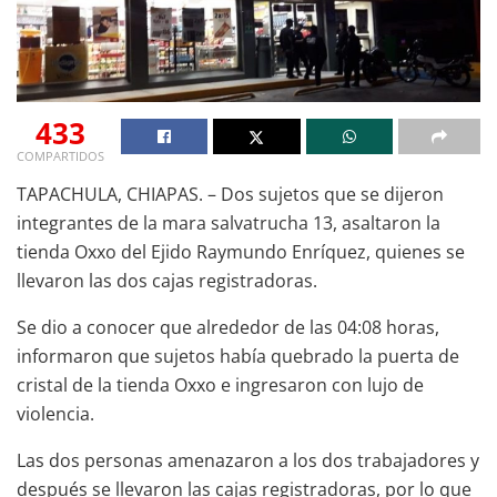
433
COMPARTIDOS
TAPACHULA, CHIAPAS. – Dos sujetos que se dijeron
integrantes de la mara salvatrucha 13, asaltaron la
tienda Oxxo del Ejido Raymundo Enríquez, quienes se
llevaron las dos cajas registradoras.
Se dio a conocer que alrededor de las 04:08 horas,
informaron que sujetos había quebrado la puerta de
cristal de la tienda Oxxo e ingresaron con lujo de
violencia.
Las dos personas amenazaron a los dos trabajadores y
después se llevaron las cajas registradoras, por lo que