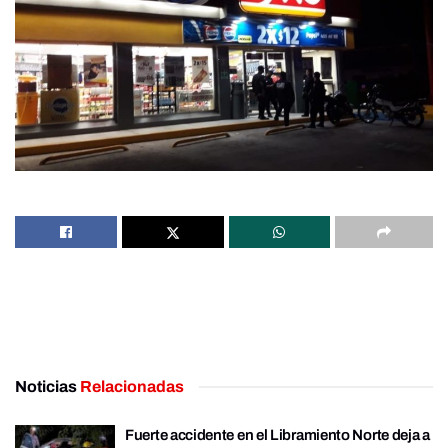
Noticias
Relacionadas
Fuerte accidente en el Libramiento Norte deja a