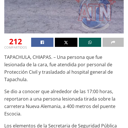
212
COMPARTIDOS
TAPACHULA, CHIAPAS. – Una persona que fue
lesionada de la cara, fue atendida por personal de
Protección Civil y trasladado al hospital general de
Tapachula.
Se dio a conocer que alrededor de las 17:00 horas,
reportaron a una persona lesionada tirada sobre la
carretera Nueva Alemania, a 400 metros del puente
Escocia.
Los elementos de la Secretaria de Seguridad Pública