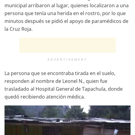
municipal arribaron al lugar, quienes localizaron a una
persona que tenía una herida en el rostro, por lo que
minutos después se pidió el apoyo de paramédicos de
la Cruz Roja.
ADVERTISEMENT
La persona que se encontraba tirada en el suelo,
responden al nombre de Leonel N., quien fue
trasladado al Hospital General de Tapachula, donde
quedó recibiendo atención médica.