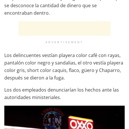
se desconoce la cantidad de dinero que se
encontraban dentro.
ADVERTISEMENT
Los delincuentes vestían playera color café con rayas,
pantalón color negro y sandalias, el otro vestía playera
color gris, short color caquis, flaco, güero y Chaparro,
después se dieron a la fuga.
Los dos empleados denunciarían los hechos ante las
autoridades ministeriales.