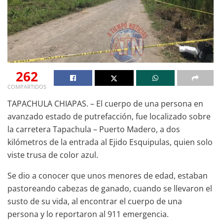
262
COMPARTIDOS
TAPACHULA CHIAPAS. – El cuerpo de una persona en
avanzado estado de putrefacción, fue localizado sobre
la carretera Tapachula – Puerto Madero, a dos
kilómetros de la entrada al Ejido Esquipulas, quien solo
viste trusa de color azul.
Se dio a conocer que unos menores de edad, estaban
pastoreando cabezas de ganado, cuando se llevaron el
susto de su vida, al encontrar el cuerpo de una
persona y lo reportaron al 911 emergencia.