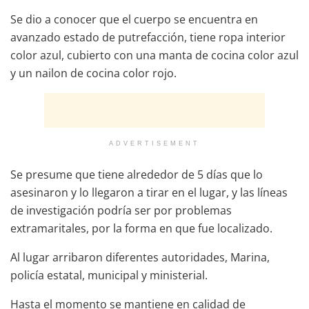
Se dio a conocer que el cuerpo se encuentra en
avanzado estado de putrefacción, tiene ropa interior
color azul, cubierto con una manta de cocina color azul
y un nailon de cocina color rojo.
ADVERTISEMENT
Se presume que tiene alrededor de 5 días que lo
asesinaron y lo llegaron a tirar en el lugar, y las líneas
de investigación podría ser por problemas
extramaritales, por la forma en que fue localizado.
Al lugar arribaron diferentes autoridades, Marina,
policía estatal, municipal y ministerial.
Hasta el momento se mantiene en calidad de