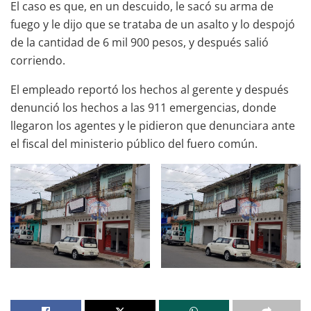
El caso es que, en un descuido, le sacó su arma de
fuego y le dijo que se trataba de un asalto y lo despojó
de la cantidad de 6 mil 900 pesos, y después salió
corriendo.
El empleado reportó los hechos al gerente y después
denunció los hechos a las 911 emergencias, donde
llegaron los agentes y le pidieron que denunciara ante
el fiscal del ministerio público del fuero común.