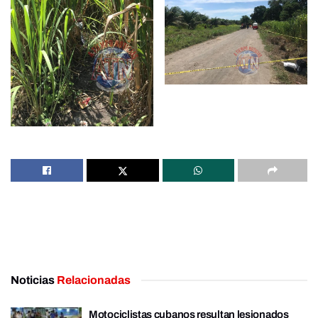
Noticias
Relacionadas
Motociclistas cubanos resultan lesionados