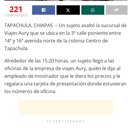
221
COMPARTIDOS
TAPACHULA, CHIAPAS. – Un sujeto asaltó la sucursal de
Viajes Aury que se ubica en la 3ª calle poniente entre
14ª y 16ª avenida norte de la colonia Centro de
Tapachula.
Alrededor de las 15:20 horas, un sujeto llegó a las
oficinas de la empresa de viajes Aury, quién le dijo al
empleado de mostrador que le diera los precios y le
regalara una tarjeta de presentación donde estuvieran
los números de oficina.
ADVERTISEMENT