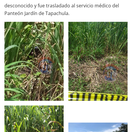
desconocido y fue trasladado al servicio médico del
Panteón Jardín de Tapachula.