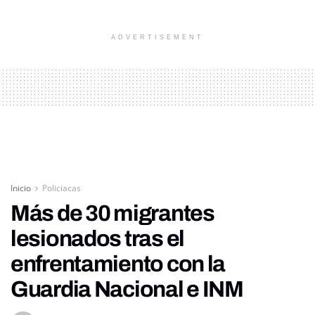
ADVERTISEMENT
Inicio
Policiacas
Más de 30 migrantes
lesionados tras el
enfrentamiento con la
Guardia Nacional e INM