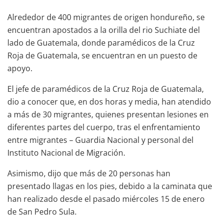
Alrededor de 400 migrantes de origen hondureño, se
encuentran apostados a la orilla del rio Suchiate del
lado de Guatemala, donde paramédicos de la Cruz
Roja de Guatemala, se encuentran en un puesto de
apoyo.
El jefe de paramédicos de la Cruz Roja de Guatemala,
dio a conocer que, en dos horas y media, han atendido
a más de 30 migrantes, quienes presentan lesiones en
diferentes partes del cuerpo, tras el enfrentamiento
entre migrantes – Guardia Nacional y personal del
Instituto Nacional de Migración.
Asimismo, dijo que más de 20 personas han
presentado llagas en los pies, debido a la caminata que
han realizado desde el pasado miércoles 15 de enero
de San Pedro Sula.