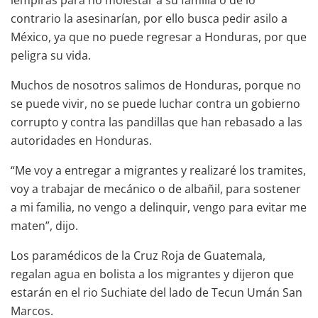
contrario la asesinarían, por ello busca pedir asilo a
México, ya que no puede regresar a Honduras, por que
peligra su vida.
Muchos de nosotros salimos de Honduras, porque no
se puede vivir, no se puede luchar contra un gobierno
corrupto y contra las pandillas que han rebasado a las
autoridades en Honduras.
“Me voy a entregar a migrantes y realizaré los tramites,
voy a trabajar de mecánico o de albañil, para sostener
a mi familia, no vengo a delinquir, vengo para evitar me
maten”, dijo.
Los paramédicos de la Cruz Roja de Guatemala,
regalan agua en bolista a los migrantes y dijeron que
estarán en el rio Suchiate del lado de Tecun Umán San
Marcos.