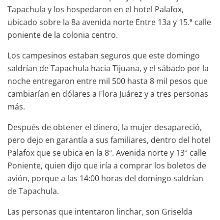
Tapachula y los hospedaron en el hotel Palafox,
ubicado sobre la 8a avenida norte Entre 13a y 15.ª calle
poniente de la colonia centro.
Los campesinos estaban seguros que este domingo
saldrían de Tapachula hacia Tijuana, y el sábado por la
noche entregaron entre mil 500 hasta 8 mil pesos que
cambiarían en dólares a Flora Juárez y a tres personas
más.
Después de obtener el dinero, la mujer desapareció,
pero dejo en garantía a sus familiares, dentro del hotel
Palafox que se ubica en la 8ª. Avenida norte y 13ª calle
Poniente, quien dijo que iría a comprar los boletos de
avión, porque a las 14:00 horas del domingo saldrían
de Tapachula.
Las personas que intentaron linchar, son Griselda