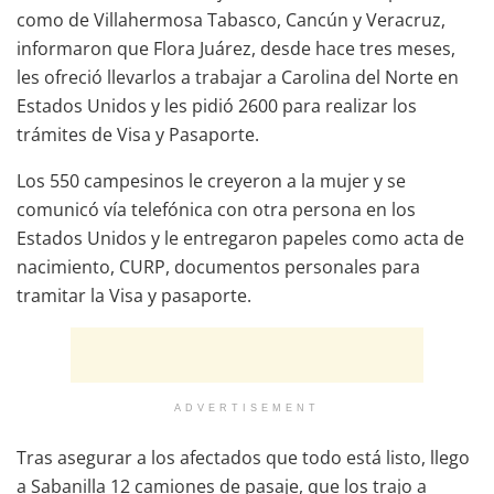
como de Villahermosa Tabasco, Cancún y Veracruz,
informaron que Flora Juárez, desde hace tres meses,
les ofreció llevarlos a trabajar a Carolina del Norte en
Estados Unidos y les pidió 2600 para realizar los
trámites de Visa y Pasaporte.
Los 550 campesinos le creyeron a la mujer y se
comunicó vía telefónica con otra persona en los
Estados Unidos y le entregaron papeles como acta de
nacimiento, CURP, documentos personales para
tramitar la Visa y pasaporte.
ADVERTISEMENT
Tras asegurar a los afectados que todo está listo, llego
a Sabanilla 12 camiones de pasaje, que los trajo a