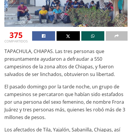
375
COMPARTIDOS
TAPACHULA, CHIAPAS. Las tres personas que
presuntamente ayudaron a defraudar a 550
campesinos de la zona altos de Chiapas, y fueron
salvados de ser linchados, obtuvieron su libertad.
El pasado domingo por la tarde noche, un grupo de
campesinos se percataron que habían sido estafados
por una persona del sexo femenino, de nombre Frora
Juárez y tres personas más, quienes les robó más de 3
millones de pesos.
Los afectados de Tila, Yajalón, Sabanilla, Chiapas, así