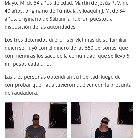
Mayte M. de 34 años de edad, Martín de Jesús P. V. de
40 años, originario de Tumbala, y Joaquín J. M. de 34
años, originario de Sabanilla, fueron puestos a
disposición de las autoridades.
Los tres detenidos dijeron ser víctimas de su familiar,
quien se huyó con el dinero de las 550 personas, que
con mentiras los saco de la comunidad, que se llevó 5
mil pesos cada uno.
Las tres personas obtendrán su libertad, luego de
comprobar que nada tuvieron que ver con la presunta
defraudadora.