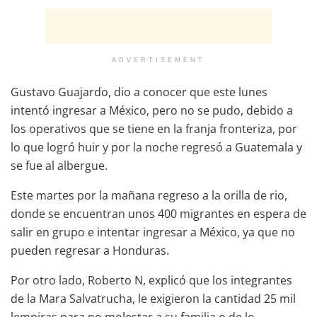
ADVERTISEMENT
Gustavo Guajardo, dio a conocer que este lunes
intentó ingresar a México, pero no se pudo, debido a
los operativos que se tiene en la franja fronteriza, por
lo que logró huir y por la noche regresó a Guatemala y
se fue al albergue.
Este martes por la mañana regreso a la orilla de rio,
donde se encuentran unos 400 migrantes en espera de
salir en grupo e intentar ingresar a México, ya que no
pueden regresar a Honduras.
Por otro lado, Roberto N, explicó que los integrantes
de la Mara Salvatrucha, le exigieron la cantidad 25 mil
lempiras para no molestar a su familia o de lo