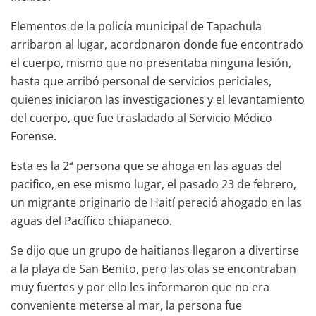
Elementos de la policía municipal de Tapachula
arribaron al lugar, acordonaron donde fue encontrado
el cuerpo, mismo que no presentaba ninguna lesión,
hasta que arribó personal de servicios periciales,
quienes iniciaron las investigaciones y el levantamiento
del cuerpo, que fue trasladado al Servicio Médico
Forense.
Esta es la 2ª persona que se ahoga en las aguas del
pacifico, en ese mismo lugar, el pasado 23 de febrero,
un migrante originario de Haití pereció ahogado en las
aguas del Pacífico chiapaneco.
Se dijo que un grupo de haitianos llegaron a divertirse
a la playa de San Benito, pero las olas se encontraban
muy fuertes y por ello les informaron que no era
conveniente meterse al mar, la persona fue