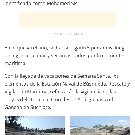
identificado como Mohamed Sisi.
ADVERTISEMENT
En lo que va el año, se han ahogado 5 personas, luego
de ingresar al mar y ser arrastrados por la corriente
marítima.
Con la llegada de vacaciones de Semana Santa, los
elementos de la Estación Naval de Búsqueda, Rescate y
Vigilancia Marítima, reforzarán la vigilancia en las
playas del litoral costeño desde Arriaga hasta el
Gancho en Suchiate.