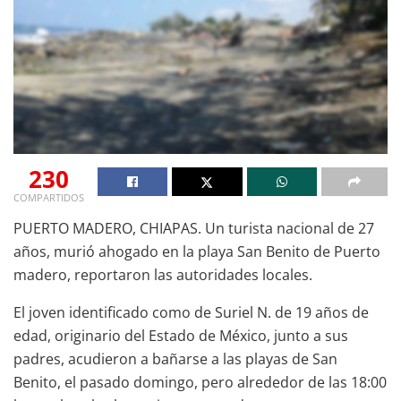
230
COMPARTIDOS
PUERTO MADERO, CHIAPAS. Un turista nacional de 27
años, murió ahogado en la playa San Benito de Puerto
madero, reportaron las autoridades locales.
El joven identificado como de Suriel N. de 19 años de
edad, originario del Estado de México, junto a sus
padres, acudieron a bañarse a las playas de San
Benito, el pasado domingo, pero alrededor de las 18:00