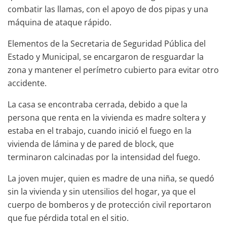
combatir las llamas, con el apoyo de dos pipas y una
máquina de ataque rápido.
Elementos de la Secretaria de Seguridad Pública del
Estado y Municipal, se encargaron de resguardar la
zona y mantener el perímetro cubierto para evitar otro
accidente.
La casa se encontraba cerrada, debido a que la
persona que renta en la vivienda es madre soltera y
estaba en el trabajo, cuando inició el fuego en la
vivienda de lámina y de pared de block, que
terminaron calcinadas por la intensidad del fuego.
La joven mujer, quien es madre de una niña, se quedó
sin la vivienda y sin utensilios del hogar, ya que el
cuerpo de bomberos y de protección civil reportaron
que fue pérdida total en el sitio.