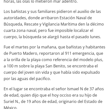
horas, las olas lo metieron mar adentro.
Los bañistas y sus familiares pidieron el auxilio de las
autoridades, donde arribaron Estación Naval de
Búsqueda, Rescate y Vigilancia Marítima den la décimo
cuarta zona naval, pero fue imposible localizar el
cuerpo, la búsqueda se alargó hasta el pasado lunes.
Fue el martes por la mañana, que bañistas y habitantes
de Puerto Madero, reportaron al 911 emergencia, que
a la orilla de la playa como referencia del modelo plus,
a 100 m sobre la playa San Benito, se encontraba el
cuerpo del joven sin vida y que había sido expulsado
por las aguas del pacifico.
En el lugar se encontraba el señor Ismael N de 37 años
de edad, quien dijo que el hoy occiso era su hijo de
Suriel N., de 19 años de edad, originario del Estado de
México.