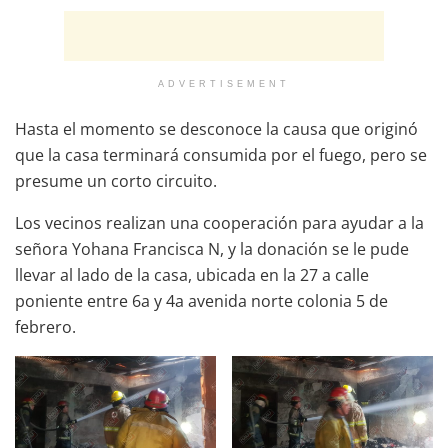
ADVERTISEMENT
Hasta el momento se desconoce la causa que originó
que la casa terminará consumida por el fuego, pero se
presume un corto circuito.
Los vecinos realizan una cooperación para ayudar a la
señora Yohana Francisca N, y la donación se le pude
llevar al lado de la casa, ubicada en la 27 a calle
poniente entre 6a y 4a avenida norte colonia 5 de
febrero.