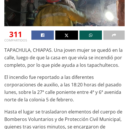
311
COMPARTIDOS
TAPACHULA, CHIAPAS. Una joven mujer se quedó en la
calle, luego de que la casa en que vivía se incendió por
completo, por lo que pide ayuda a los tapachultecos.
El incendio fue reportado a las diferentes
corporaciones de auxilio, a las 18:20 horas del pasado
lunes, sobre la 27ª calle poniente entre 4ª y 6ª avenida
norte de la colonia 5 de febrero.
Hasta el lugar se trasladaron elementos del cuerpo de
Bomberos Voluntarios y de Protección Civil Municipal,
quienes tras varios minutos, se encargaron de