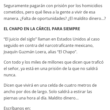
Seguramente pagarán con prisión por los homicidios
cometidos, pero qué lleva a la gente a vivir de esa
manera. ¿Falta de oportunidades? ¿El maldito dinero…?
EL CHAPO EN LA CÁRCEL PARA SIEMPRE
“El juicio del siglo” llaman en Estados Unidos al caso
seguido en contra del narcotraficante mexicano,
Joaquín Guzmán Loera, alias “El Chapo”.
Con todo y los miles de millones que dicen que traficó
el señor, ya está en una prisión de la que no saldrá
nunca.
Dicen que vivirá en una celda de cuatro metros de
ancho por dos de largo. Solo saldrá a estirar las
piernas una hora al día. Maldito dinero…
Escríbanos en: