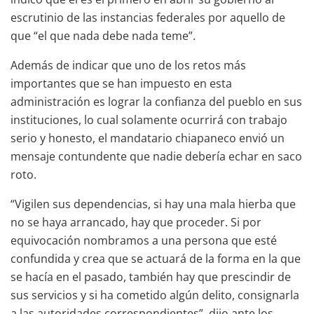
escrutinio de las instancias federales por aquello de
que “el que nada debe nada teme”.
Además de indicar que uno de los retos más
importantes que se han impuesto en esta
administración es lograr la confianza del pueblo en sus
instituciones, lo cual solamente ocurrirá con trabajo
serio y honesto, el mandatario chiapaneco envió un
mensaje contundente que nadie debería echar en saco
roto.
“Vigilen sus dependencias, si hay una mala hierba que
no se haya arrancado, hay que proceder. Si por
equivocación nombramos a una persona que esté
confundida y crea que se actuará de la forma en la que
se hacía en el pasado, también hay que prescindir de
sus servicios y si ha cometido algún delito, consignarla
a las autoridades correspondientes”, dijo ante los