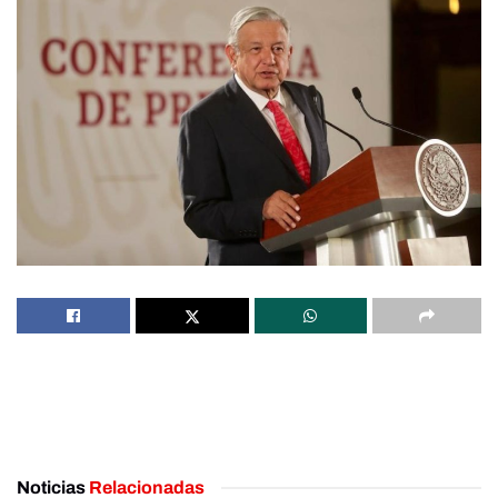
Noticias
Relacionadas