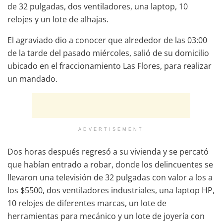
de 32 pulgadas, dos ventiladores, una laptop, 10
relojes y un lote de alhajas.
El agraviado dio a conocer que alrededor de las 03:00
de la tarde del pasado miércoles, salió de su domicilio
ubicado en el fraccionamiento Las Flores, para realizar
un mandado.
ADVERTISEMENT
Dos horas después regresó a su vivienda y se percató
que habían entrado a robar, donde los delincuentes se
llevaron una televisión de 32 pulgadas con valor a los a
los $5500, dos ventiladores industriales, una laptop HP,
10 relojes de diferentes marcas, un lote de
herramientas para mecánico y un lote de joyería con