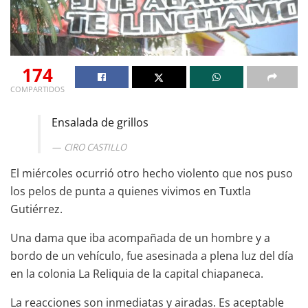
174
COMPARTIDOS
Ensalada de grillos
CIRO CASTILLO
El miércoles ocurrió otro hecho violento que nos puso
los pelos de punta a quienes vivimos en Tuxtla
Gutiérrez.
Una dama que iba acompañada de un hombre y a
bordo de un vehículo, fue asesinada a plena luz del día
en la colonia La Reliquia de la capital chiapaneca.
La reacciones son inmediatas y airadas. Es aceptable