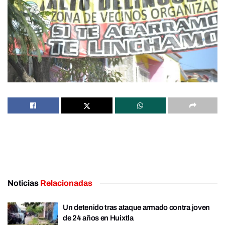
Noticias
Relacionadas
Un detenido tras ataque armado contra joven
de 24 años en Huixtla