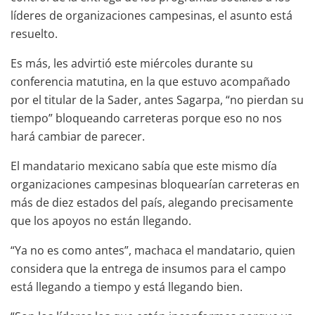
líderes de organizaciones campesinas, el asunto está
resuelto.
Es más, les advirtió este miércoles durante su
conferencia matutina, en la que estuvo acompañado
por el titular de la Sader, antes Sagarpa, “no pierdan su
tiempo” bloqueando carreteras porque eso no nos
hará cambiar de parecer.
El mandatario mexicano sabía que este mismo día
organizaciones campesinas bloquearían carreteras en
más de diez estados del país, alegando precisamente
que los apoyos no están llegando.
“Ya no es como antes”, machaca el mandatario, quien
considera que la entrega de insumos para el campo
está llegando a tiempo y está llegando bien.