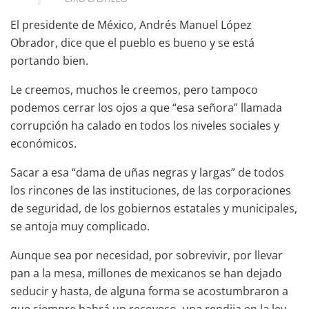
El presidente de México, Andrés Manuel López
Obrador, dice que el pueblo es bueno y se está
portando bien.
Le creemos, muchos le creemos, pero tampoco
podemos cerrar los ojos a que “esa señora” llamada
corrupción ha calado en todos los niveles sociales y
económicos.
Sacar a esa “dama de uñas negras y largas” de todos
los rincones de las instituciones, de las corporaciones
de seguridad, de los gobiernos estatales y municipales,
se antoja muy complicado.
Aunque sea por necesidad, por sobrevivir, por llevar
pan a la mesa, millones de mexicanos se han dejado
seducir y hasta, de alguna forma se acostumbraron a