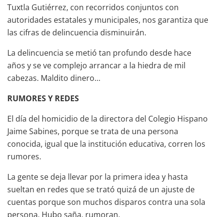
Tuxtla Gutiérrez, con recorridos conjuntos con
autoridades estatales y municipales, nos garantiza que
las cifras de delincuencia disminuirán.
La delincuencia se metió tan profundo desde hace
años y se ve complejo arrancar a la hiedra de mil
cabezas. Maldito dinero…
RUMORES Y REDES
El día del homicidio de la directora del Colegio Hispano
Jaime Sabines, porque se trata de una persona
conocida, igual que la institución educativa, corren los
rumores.
La gente se deja llevar por la primera idea y hasta
sueltan en redes que se trató quizá de un ajuste de
cuentas porque son muchos disparos contra una sola
persona. Hubo saña, rumoran.