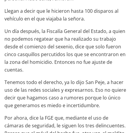
Llegan a decir que le hicieron hasta 100 disparos al
vehículo en el que viajaba la señora.
Un día después, la Fiscalía General del Estado, a quien
no podemos regatear que ha realizado su trabajo
desde el comienzo del sexenio, dice que solo fueron
cinco casquillos percutidos los que se encontraron en
la zona del homicidio. Entonces no fue ajuste de
cuentas.
Tenemos todo el derecho, ya lo dijo San Peje, a hacer
uso de las redes sociales y expresarnos. Eso no quiere
decir que hagamos caso a rumores porque lo único
que generamos es miedo e incertidumbre.
Por ahora, dice la FGE que, mediante el uso de
cámaras de seguridad, le siguen los tres delincuentes.