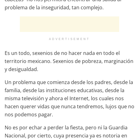
problema de la inseguridad, tan complejo.
ADVERTISEMENT
Es un todo, sexenios de no hacer nada en todo el
territorio mexicano. Sexenios de pobreza, marginación
y desigualdad.
Un problema que comienza desde los padres, desde la
familia, desde las instituciones educativas, desde la
misma televisión y ahora el Internet, los cuales nos
hacen querer vidas que nunca tendremos, lujos que no
nos podemos pagar.
No es por echar a perder la fiesta, pero ni la Guardia
Nacional, por cierto, cuya presencia ya es notoria en