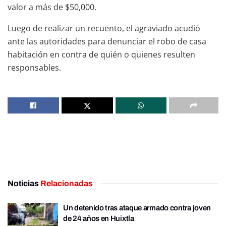
valor a más de $50,000.
Luego de realizar un recuento, el agraviado acudió
ante las autoridades para denunciar el robo de casa
habitación en contra de quién o quienes resulten
responsables.
Noticias
Relacionadas
Un detenido tras ataque armado contra joven
de 24 años en Huixtla