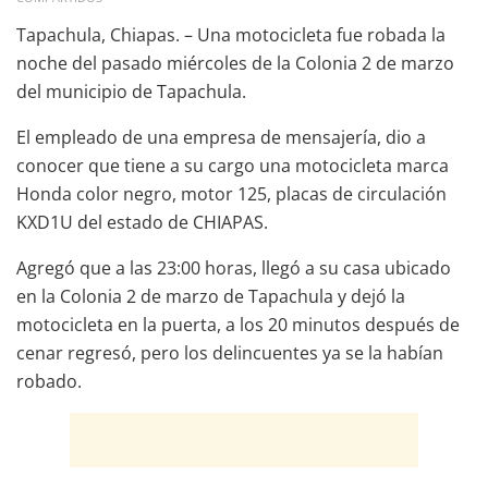
Tapachula, Chiapas. – Una motocicleta fue robada la
noche del pasado miércoles de la Colonia 2 de marzo
del municipio de Tapachula.
El empleado de una empresa de mensajería, dio a
conocer que tiene a su cargo una motocicleta marca
Honda color negro, motor 125, placas de circulación
KXD1U del estado de CHIAPAS.
Agregó que a las 23:00 horas, llegó a su casa ubicado
en la Colonia 2 de marzo de Tapachula y dejó la
motocicleta en la puerta, a los 20 minutos después de
cenar regresó, pero los delincuentes ya se la habían
robado.