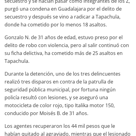
secuestro y se hacían pasar como integrantes de los Z,
purgó una condena en Guadalajara por el delito de
secuestro y después se vino a radicar a Tapachula,
donde ha cometido por lo menos 18 asaltos.
Gonzalo N. de 31 años de edad, estuvo preso por el
delito de robo con violencia, pero al salir continuó con
su ficha delictiva, ha cometido más de 25 asaltos en
Tapachula.
Durante la detención, uno de los tres delincuentes
realizó tres disparos en contra de la patrulla de
seguridad pública municipal, por fortuna ningún
policía resultó con lesiones, y se aseguró una
motocicleta de color rojo, tipo Italika motor 150,
conducido por Moisés B. de 31 años.
Los agentes recuperaron los 44 mil pesos que le
habían quitado al agraviado, mientras que el lesionado