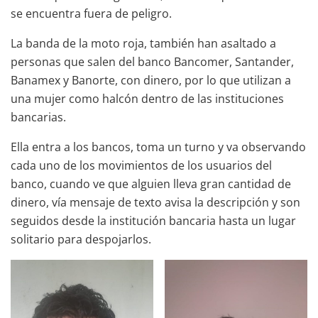
se encuentra fuera de peligro.
La banda de la moto roja, también han asaltado a
personas que salen del banco Bancomer, Santander,
Banamex y Banorte, con dinero, por lo que utilizan a
una mujer como halcón dentro de las instituciones
bancarias.
Ella entra a los bancos, toma un turno y va observando
cada uno de los movimientos de los usuarios del
banco, cuando ve que alguien lleva gran cantidad de
dinero, vía mensaje de texto avisa la descripción y son
seguidos desde la institución bancaria hasta un lugar
solitario para despojarlos.