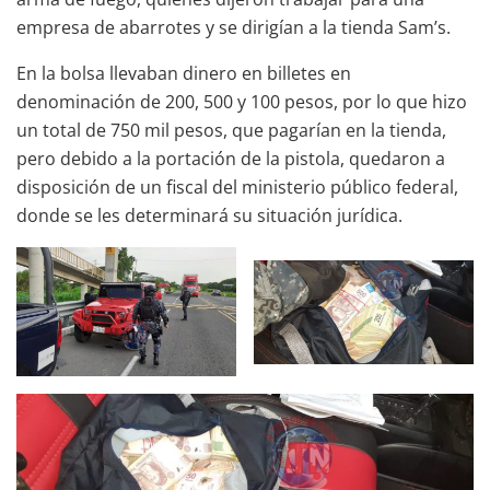
empresa de abarrotes y se dirigían a la tienda Sam’s.
En la bolsa llevaban dinero en billetes en
denominación de 200, 500 y 100 pesos, por lo que hizo
un total de 750 mil pesos, que pagarían en la tienda,
pero debido a la portación de la pistola, quedaron a
disposición de un fiscal del ministerio público federal,
donde se les determinará su situación jurídica.