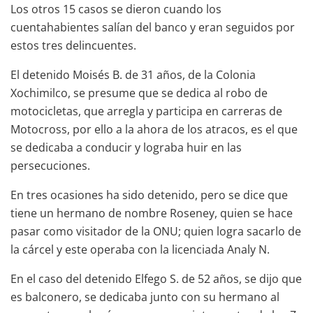
Los otros 15 casos se dieron cuando los
cuentahabientes salían del banco y eran seguidos por
estos tres delincuentes.
El detenido Moisés B. de 31 años, de la Colonia
Xochimilco, se presume que se dedica al robo de
motocicletas, que arregla y participa en carreras de
Motocross, por ello a la ahora de los atracos, es el que
se dedicaba a conducir y lograba huir en las
persecuciones.
En tres ocasiones ha sido detenido, pero se dice que
tiene un hermano de nombre Roseney, quien se hace
pasar como visitador de la ONU; quien logra sacarlo de
la cárcel y este operaba con la licenciada Analy N.
En el caso del detenido Elfego S. de 52 años, se dijo que
es balconero, se dedicaba junto con su hermano al