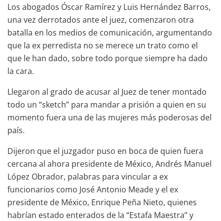
Los abogados Óscar Ramírez y Luis Hernández Barros,
una vez derrotados ante el juez, comenzaron otra
batalla en los medios de comunicación, argumentando
que la ex perredista no se merece un trato como el
que le han dado, sobre todo porque siempre ha dado
la cara.
Llegaron al grado de acusar al Juez de tener montado
todo un “sketch” para mandar a prisión a quien en su
momento fuera una de las mujeres más poderosas del
país.
Dijeron que el juzgador puso en boca de quien fuera
cercana al ahora presidente de México, Andrés Manuel
López Obrador, palabras para vincular a ex
funcionarios como José Antonio Meade y el ex
presidente de México, Enrique Peña Nieto, quienes
habrían estado enterados de la “Estafa Maestra” y