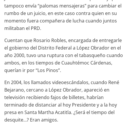
tampoco envía “palomas mensajeras” para cambiar el
rumbo de un juicio, en este caso contra quien en su
momento fuera compañera de lucha cuando juntos
militaban el PRD.
Cuentan que Rosario Robles, encargada de entregarle
el gobierno del Distrito Federal a López Obrador en el
año 2000, tuvo una ruptura con el tabasqueño cuando
ambos, en los tiempos de Cuauhtémoc Cárdenas,
querían ir por “Los Pinos”.
En 2004, los llamados videoescándalos, cuando René
Bejarano, cercano a López Obrador, apareció en
televisión recibiendo fajos de billetes, habrían
terminado de distanciar al hoy Presidente y a la hoy
presa en Santa Martha Acatitla. ¿Será el tiempo del
desquite…? Eran amigos.