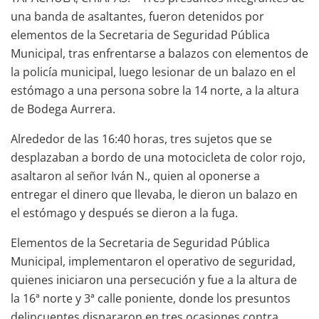
una banda de asaltantes, fueron detenidos por
elementos de la Secretaria de Seguridad Pública
Municipal, tras enfrentarse a balazos con elementos de
la policía municipal, luego lesionar de un balazo en el
estómago a una persona sobre la 14 norte, a la altura
de Bodega Aurrera.
Alrededor de las 16:40 horas, tres sujetos que se
desplazaban a bordo de una motocicleta de color rojo,
asaltaron al señor Iván N., quien al oponerse a
entregar el dinero que llevaba, le dieron un balazo en
el estómago y después se dieron a la fuga.
Elementos de la Secretaria de Seguridad Pública
Municipal, implementaron el operativo de seguridad,
quienes iniciaron una persecución y fue a la altura de
la 16ª norte y 3ª calle poniente, donde los presuntos
delincuentes dispararon en tres ocasiones contra