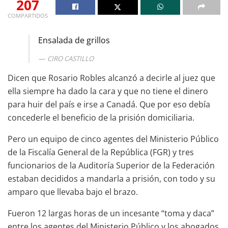
207
COMPARTIDOS
Ensalada de grillos
CIRO CASTILLO
Dicen que Rosario Robles alcanzó a decirle al juez que
ella siempre ha dado la cara y que no tiene el dinero
para huir del país e irse a Canadá. Que por eso debía
concederle el beneficio de la prisión domiciliaria.
Pero un equipo de cinco agentes del Ministerio Público
de la Fiscalía General de la República (FGR) y tres
funcionarios de la Auditoría Superior de la Federación
estaban decididos a mandarla a prisión, con todo y su
amparo que llevaba bajo el brazo.
Fueron 12 largas horas de un incesante “toma y daca”
entre los agentes del Ministerio Público y los abogados