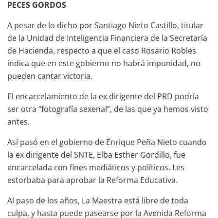
PECES GORDOS
A pesar de lo dicho por Santiago Nieto Castillo, titular
de la Unidad de Inteligencia Financiera de la Secretaría
de Hacienda, respecto a que el caso Rosario Robles
indica que en este gobierno no habrá impunidad, no
pueden cantar victoria.
El encarcelamiento de la ex dirigente del PRD podría
ser otra “fotografía sexenal”, de las que ya hemos visto
antes.
Así pasó en el gobierno de Enrique Peña Nieto cuando
la ex dirigente del SNTE, Elba Esther Gordillo, fue
encarcelada con fines mediáticos y políticos. Les
estorbaba para aprobar la Reforma Educativa.
Al paso de los años, La Maestra está libre de toda
culpa, y hasta puede pasearse por la Avenida Reforma