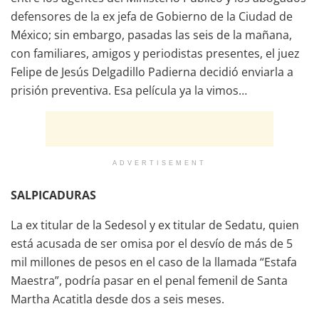
defensores de la ex jefa de Gobierno de la Ciudad de
México; sin embargo, pasadas las seis de la mañana,
con familiares, amigos y periodistas presentes, el juez
Felipe de Jesús Delgadillo Padierna decidió enviarla a
prisión preventiva. Esa película ya la vimos…
ADVERTISEMENT
SALPICADURAS
La ex titular de la Sedesol y ex titular de Sedatu, quien
está acusada de ser omisa por el desvío de más de 5
mil millones de pesos en el caso de la llamada “Estafa
Maestra”, podría pasar en el penal femenil de Santa
Martha Acatitla desde dos a seis meses.