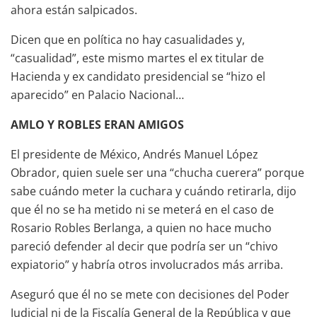
ahora están salpicados.
Dicen que en política no hay casualidades y,
“casualidad”, este mismo martes el ex titular de
Hacienda y ex candidato presidencial se “hizo el
aparecido” en Palacio Nacional…
AMLO Y ROBLES ERAN AMIGOS
El presidente de México, Andrés Manuel López
Obrador, quien suele ser una “chucha cuerera” porque
sabe cuándo meter la cuchara y cuándo retirarla, dijo
que él no se ha metido ni se meterá en el caso de
Rosario Robles Berlanga, a quien no hace mucho
pareció defender al decir que podría ser un “chivo
expiatorio” y habría otros involucrados más arriba.
Aseguró que él no se mete con decisiones del Poder
Judicial ni de la Fiscalía General de la República y que