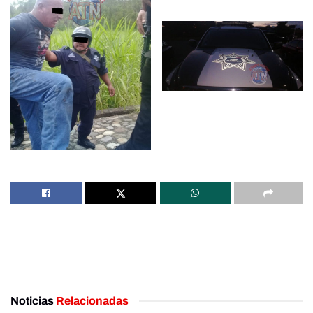
Noticias
Relacionadas