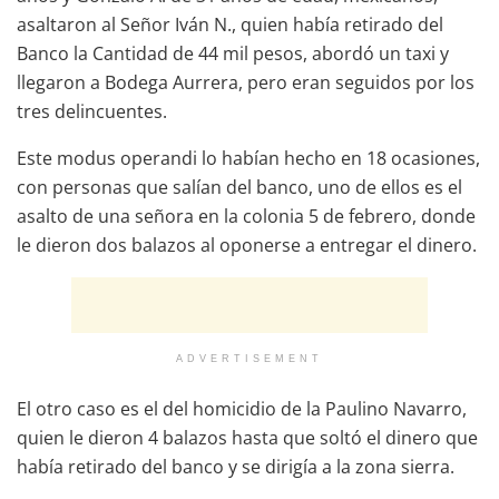
asaltaron al Señor Iván N., quien había retirado del
Banco la Cantidad de 44 mil pesos, abordó un taxi y
llegaron a Bodega Aurrera, pero eran seguidos por los
tres delincuentes.
Este modus operandi lo habían hecho en 18 ocasiones,
con personas que salían del banco, uno de ellos es el
asalto de una señora en la colonia 5 de febrero, donde
le dieron dos balazos al oponerse a entregar el dinero.
ADVERTISEMENT
El otro caso es el del homicidio de la Paulino Navarro,
quien le dieron 4 balazos hasta que soltó el dinero que
había retirado del banco y se dirigía a la zona sierra.