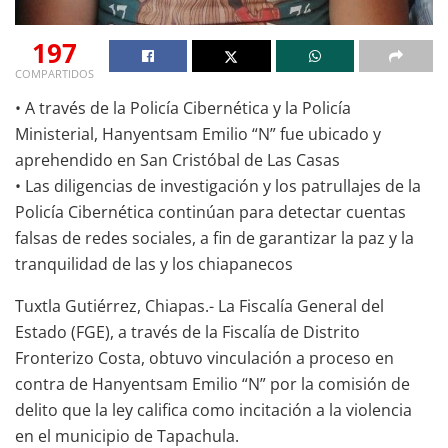
197
COMPARTIDOS
• A través de la Policía Cibernética y la Policía
Ministerial, Hanyentsam Emilio “N” fue ubicado y
aprehendido en San Cristóbal de Las Casas
• Las diligencias de investigación y los patrullajes de la
Policía Cibernética continúan para detectar cuentas
falsas de redes sociales, a fin de garantizar la paz y la
tranquilidad de las y los chiapanecos
Tuxtla Gutiérrez, Chiapas.- La Fiscalía General del
Estado (FGE), a través de la Fiscalía de Distrito
Fronterizo Costa, obtuvo vinculación a proceso en
contra de Hanyentsam Emilio “N” por la comisión de
delito que la ley califica como incitación a la violencia
en el municipio de Tapachula.