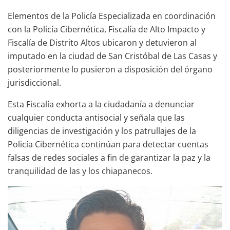
Elementos de la Policía Especializada en coordinación
con la Policía Cibernética, Fiscalía de Alto Impacto y
Fiscalía de Distrito Altos ubicaron y detuvieron al
imputado en la ciudad de San Cristóbal de Las Casas y
posteriormente lo pusieron a disposición del órgano
jurisdiccional.
Esta Fiscalía exhorta a la ciudadanía a denunciar
cualquier conducta antisocial y señala que las
diligencias de investigación y los patrullajes de la
Policía Cibernética continúan para detectar cuentas
falsas de redes sociales a fin de garantizar la paz y la
tranquilidad de las y los chiapanecos.