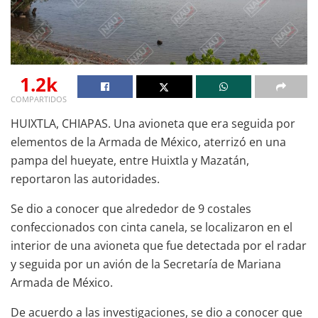
1.2k
COMPARTIDOS
HUIXTLA, CHIAPAS. Una avioneta que era seguida por
elementos de la Armada de México, aterrizó en una
pampa del hueyate, entre Huixtla y Mazatán,
reportaron las autoridades.
Se dio a conocer que alrededor de 9 costales
confeccionados con cinta canela, se localizaron en el
interior de una avioneta que fue detectada por el radar
y seguida por un avión de la Secretaría de Mariana
Armada de México.
De acuerdo a las investigaciones, se dio a conocer que