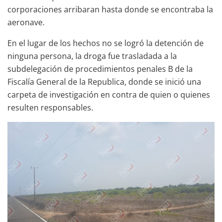
corporaciones arribaran hasta donde se encontraba la
aeronave.
En el lugar de los hechos no se logró la detención de
ninguna persona, la droga fue trasladada a la
subdelegación de procedimientos penales B de la
Fiscalía General de la Republica, donde se inició una
carpeta de investigación en contra de quien o quienes
resulten responsables.