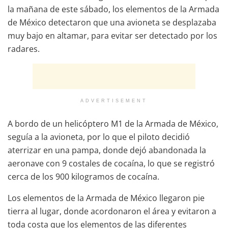
la mañana de este sábado, los elementos de la Armada
de México detectaron que una avioneta se desplazaba
muy bajo en altamar, para evitar ser detectado por los
radares.
ADVERTISEMENT
A bordo de un helicóptero M1 de la Armada de México,
seguía a la avioneta, por lo que el piloto decidió
aterrizar en una pampa, donde dejó abandonada la
aeronave con 9 costales de cocaína, lo que se registró
cerca de los 900 kilogramos de cocaína.
Los elementos de la Armada de México llegaron pie
tierra al lugar, donde acordonaron el área y evitaron a
toda costa que los elementos de las diferentes