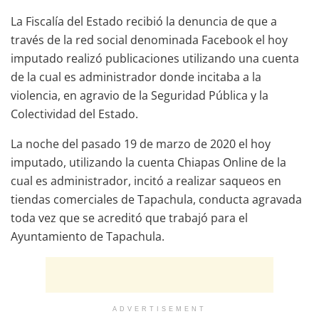
La Fiscalía del Estado recibió la denuncia de que a
través de la red social denominada Facebook el hoy
imputado realizó publicaciones utilizando una cuenta
de la cual es administrador donde incitaba a la
violencia, en agravio de la Seguridad Pública y la
Colectividad del Estado.
La noche del pasado 19 de marzo de 2020 el hoy
imputado, utilizando la cuenta Chiapas Online de la
cual es administrador, incitó a realizar saqueos en
tiendas comerciales de Tapachula, conducta agravada
toda vez que se acreditó que trabajó para el
Ayuntamiento de Tapachula.
ADVERTISEMENT